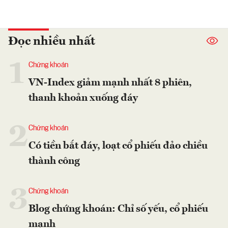
Đọc nhiều nhất
1
Chứng khoán
VN-Index giảm mạnh nhất 8 phiên,
thanh khoản xuống đáy
2
Chứng khoán
Có tiền bắt đáy, loạt cổ phiếu đảo chiều
thành công
3
Chứng khoán
Blog chứng khoán: Chỉ số yếu, cổ phiếu
mạnh