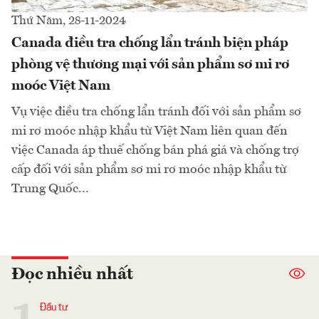
Thứ Năm, 28-11-2024
Canada điều tra chống lẩn tránh biện pháp
phòng vệ thương mại với sản phẩm sơ mi rơ
moóc Việt Nam
Vụ việc điều tra chống lẩn tránh đối với sản phẩm sơ
mi rơ moóc nhập khẩu từ Việt Nam liên quan đến
việc Canada áp thuế chống bán phá giá và chống trợ
cấp đối với sản phẩm sơ mi rơ moóc nhập khẩu từ
Trung Quốc...
Đọc nhiều nhất
Đầu tư