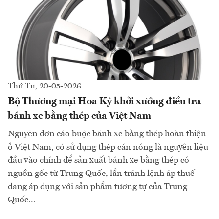
Thứ Tư, 20-05-2026
Bộ Thương mại Hoa Kỳ khởi xướng điều tra
bánh xe bằng thép của Việt Nam
Nguyên đơn cáo buộc bánh xe bằng thép hoàn thiện
ở Việt Nam, có sử dụng thép cán nóng là nguyên liệu
đầu vào chính để sản xuất bánh xe bằng thép có
nguồn gốc từ Trung Quốc, lẩn tránh lệnh áp thuế
đang áp dụng với sản phẩm tương tự của Trung
Quốc...