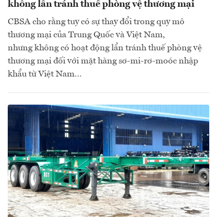
không lẩn tránh thuế phòng vệ thương mại
CBSA cho rằng tuy có sự thay đổi trong quy mô
thương mại của Trung Quốc và Việt Nam,
nhưng không có hoạt động lẩn tránh thuế phòng vệ
thương mại đối với mặt hàng sơ-mi-rơ-moóc nhập
khẩu từ Việt Nam...