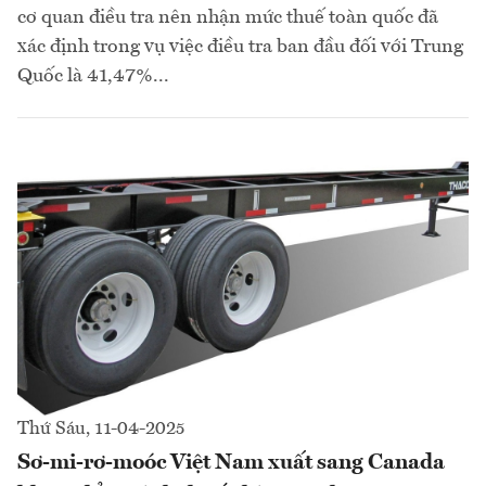
cơ quan điều tra nên nhận mức thuế toàn quốc đã
xác định trong vụ việc điều tra ban đầu đối với Trung
Quốc là 41,47%...
Thứ Sáu, 11-04-2025
Sơ-mi-rơ-moóc Việt Nam xuất sang Canada