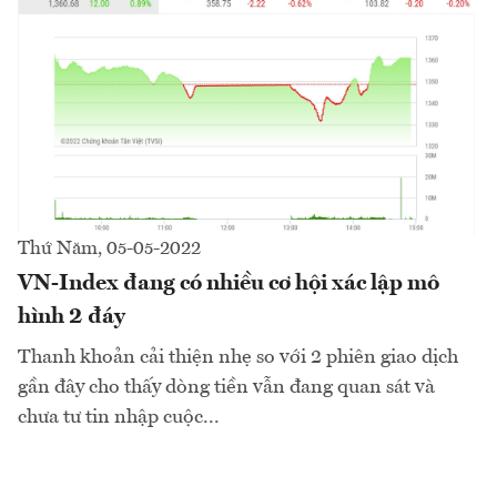
Thứ Năm, 05-05-2022
VN-Index đang có nhiều cơ hội xác lập mô
hình 2 đáy
Thanh khoản cải thiện nhẹ so với 2 phiên giao dịch
gần đây cho thấy dòng tiền vẫn đang quan sát và
chưa tư tin nhập cuộc...