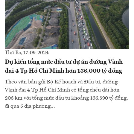
Thứ Ba, 17-09-2024
Dự kiến tổng mức đầu tư dự án đường Vành
đai 4 Tp Hồ Chí Minh hơn 136.000 tỷ đồng
Theo văn bản gửi Bộ Kế hoạch và Đầu tư, đường
Vành đai 4 Tp Hồ Chí Minh có tổng chều dài hơn
206 km với tổng mức đầu tư khoảng 136.590 tỷ đồng,
đi qua 5 địa phương...