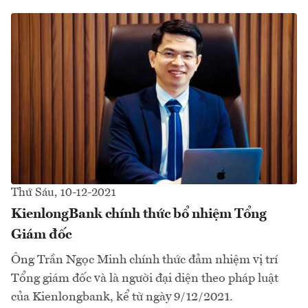
Thứ Sáu, 10-12-2021
KienlongBank chính thức bổ nhiệm Tổng
Giám đốc
Ông Trần Ngọc Minh chính thức đảm nhiệm vị trí
Tổng giám đốc và là người đại diện theo pháp luật
của Kienlongbank, kể từ ngày 9/12/2021.