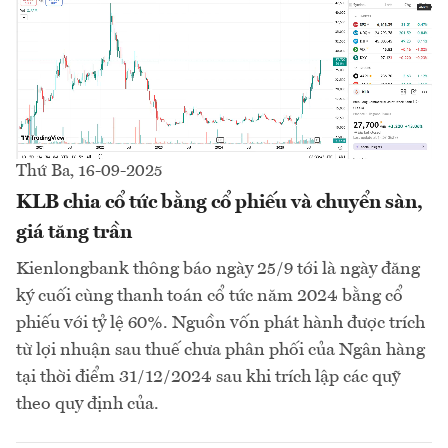
Thứ Ba, 16-09-2025
KLB chia cổ tức bằng cổ phiếu và chuyển sàn,
giá tăng trần
Kienlongbank thông báo ngày 25/9 tới là ngày đăng
ký cuối cùng thanh toán cổ tức năm 2024 bằng cổ
phiếu với tỷ lệ 60%. Nguồn vốn phát hành được trích
từ lợi nhuận sau thuế chưa phân phối của Ngân hàng
tại thời điểm 31/12/2024 sau khi trích lập các quỹ
theo quy định của.