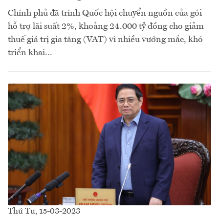
Chính phủ đã trình Quốc hội chuyển nguồn của gói
hỗ trợ lãi suất 2%, khoảng 24.000 tỷ đồng cho giảm
thuế giá trị gia tăng (VAT) vì nhiều vướng mắc, khó
triển khai...
Thứ Tư, 15-03-2023