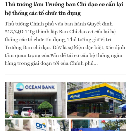
Thủ tướng làm Trưởng ban Chỉ đạo cơ cấu lại
hệ thống các tổ chức tín dụng
Thủ tướng Chính phủ vừa ban hành Quyết định
213/QĐ-TTg thành lập Ban Chỉ đạo cơ cấu lại hệ
thống các tổ chức tín dụng, Thủ tướng giữ vị trí
Trưởng Ban chỉ đạo. Đây là sự kiện đặc biệt, xác định
tầm quan trọng của vấn đề tái cơ cấu hệ thống ngân
hàng trong giai đoạn tới của Chính phủ...