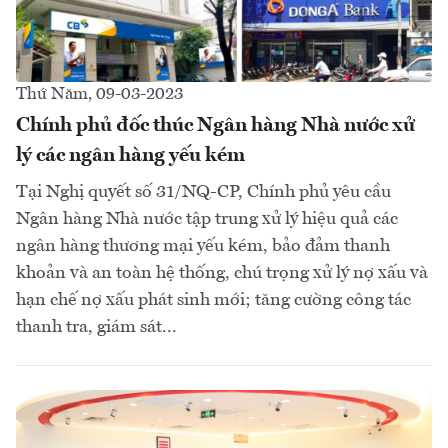
Thứ Năm, 09-03-2023
Chính phủ đốc thúc Ngân hàng Nhà nước xử
lý các ngân hàng yếu kém
Tại Nghị quyết số 31/NQ-CP, Chính phủ yêu cầu
Ngân hàng Nhà nước tập trung xử lý hiệu quả các
ngân hàng thương mại yếu kém, bảo đảm thanh
khoản và an toàn hệ thống, chú trọng xử lý nợ xấu và
hạn chế nợ xấu phát sinh mới; tăng cường công tác
thanh tra, giám sát...