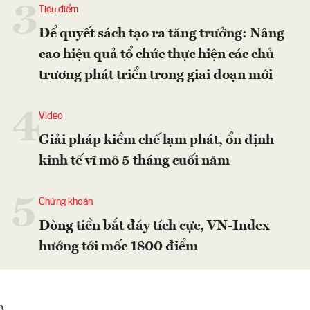
3
Tiêu điểm
Để quyết sách tạo ra tăng trưởng: Nâng
cao hiệu quả tổ chức thực hiện các chủ
trương phát triển trong giai đoạn mới
4
Video
Giải pháp kiềm chế lạm phát, ổn định
kinh tế vĩ mô 5 tháng cuối năm
5
Chứng khoán
Dòng tiền bắt đáy tích cực, VN-Index
hướng tới mốc 1800 điểm