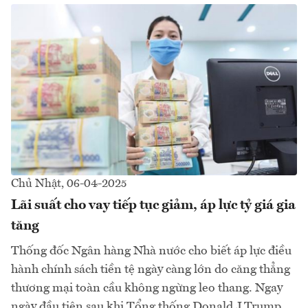
Chủ Nhật, 06-04-2025
Lãi suất cho vay tiếp tục giảm, áp lực tỷ giá gia
tăng
Thống đốc Ngân hàng Nhà nước cho biết áp lực điều
hành chính sách tiền tệ ngày càng lớn do căng thẳng
thương mại toàn cầu không ngừng leo thang. Ngay
ngày đầu tiên sau khi Tổng thống Donald J.Trump