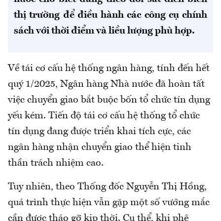
thị trường để điều hành các công cụ chính
sách với thời điểm và liều lượng phù hợp.
Về tái cơ cấu hệ thống ngân hàng, tính đến hết
quý 1/2025, Ngân hàng Nhà nước đã hoàn tất
việc chuyển giao bắt buộc bốn tổ chức tín dụng
yếu kém. Tiến độ tái cơ cấu hệ thống tổ chức
tín dụng đang được triển khai tích cực, các
ngân hàng nhận chuyển giao thể hiện tinh
thần trách nhiệm cao.
Tuy nhiên, theo Thống đốc Nguyễn Thị Hồng,
quá trình thực hiện vẫn gặp một số vướng mắc
cần được tháo gỡ kịp thời. Cụ thể, khi phê