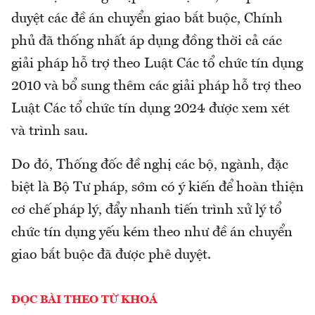
duyệt các đề án chuyển giao bắt buộc, Chính
phủ đã thống nhất áp dụng đồng thời cả các
giải pháp hỗ trợ theo Luật Các tổ chức tín dụng
2010 và bổ sung thêm các giải pháp hỗ trợ theo
Luật Các tổ chức tín dụng 2024 được xem xét
và trình sau.
Do đó, Thống đốc đề nghị các bộ, ngành, đặc
biệt là Bộ Tư pháp, sớm có ý kiến để hoàn thiện
cơ chế pháp lý, đẩy nhanh tiến trình xử lý tổ
chức tín dụng yếu kém theo như đề án chuyển
giao bắt buộc đã được phê duyệt.
ĐỌC BÀI THEO TỪ KHOÁ