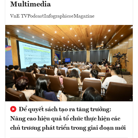
Multimedia
VnE TV
Podcast
Infographics
eMagazine
Để quyết sách tạo ra tăng trưởng:
Nâng cao hiệu quả tổ chức thực hiện các
chủ trương phát triển trong giai đoạn mới