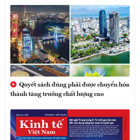
Quyết sách đúng phải được chuyển hóa
thành tăng trưởng chất lượng cao