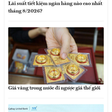
Lãi suất tiết kiệm ngân hàng nào cao nhất
tháng 8/2026?
Giá vàng trong nước đi ngược giá thế giới