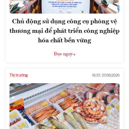
Chủ động sử dụng công cụ phòng vệ
thương mại để phát triển công nghiệp
hóa chất bền vững
Đọc ngay
Thị trường
18:57, 07/08/2026