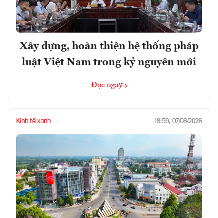
Xây dựng, hoàn thiện hệ thống pháp
luật Việt Nam trong kỷ nguyên mới
Đọc ngay
Kinh tế xanh
18:59, 07/08/2026