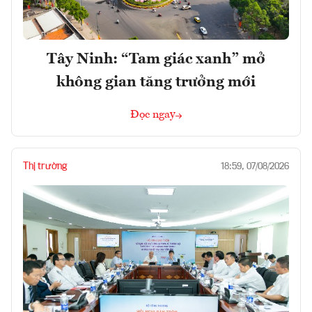
Tây Ninh: “Tam giác xanh” mở
không gian tăng trưởng mới
Đọc ngay
Thị trường
18:59, 07/08/2026