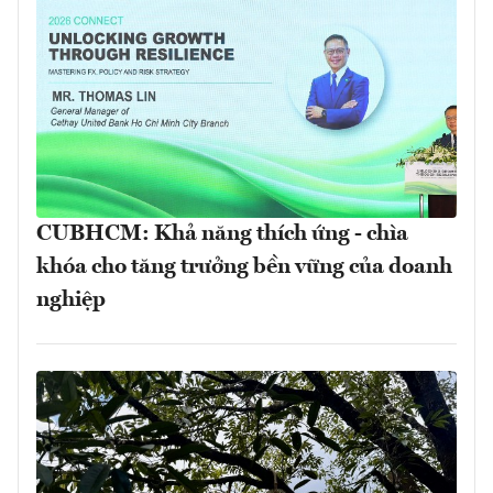
CUBHCM: Khả năng thích ứng - chìa
khóa cho tăng trưởng bền vững của doanh
nghiệp