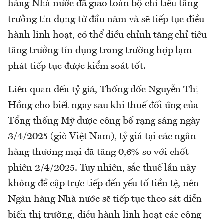
hàng Nhà nước đã giao toàn bộ chỉ tiêu tăng
trưởng tín dụng từ đầu năm và sẽ tiếp tục điều
hành linh hoạt, có thể điều chỉnh tăng chỉ tiêu
tăng trưởng tín dụng trong trường hợp lạm
phát tiếp tục được kiểm soát tốt.
Liên quan đến tỷ giá, Thống đốc Nguyễn Thị
Hồng cho biết ngay sau khi thuế đối ứng của
Tổng thống Mỹ được công bố rạng sáng ngày
3/4/2025 (giờ Việt Nam), tỷ giá tại các ngân
hàng thương mại đã tăng 0,6% so với chốt
phiên 2/4/2025. Tuy nhiên, sắc thuế lần này
không đề cập trực tiếp đến yếu tố tiền tệ, nên
Ngân hàng Nhà nước sẽ tiếp tục theo sát diễn
biến thị trường, điều hành linh hoạt các công