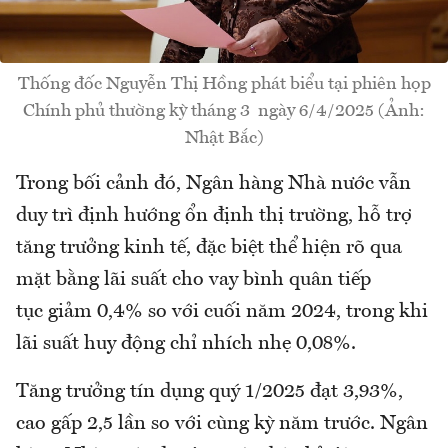
Thống đốc Nguyễn Thị Hồng phát biểu tại phiên họp
Chính phủ thường kỳ tháng 3 ngày 6/4/2025 (Ảnh:
Nhật Bắc)
Trong bối cảnh đó, Ngân hàng Nhà nước vẫn
duy trì định hướng ổn định thị trường, hỗ trợ
tăng trưởng kinh tế, đặc biệt thể hiện rõ qua
mặt bằng lãi suất cho vay bình quân tiếp
tục giảm 0,4% so với cuối năm 2024, trong khi
lãi suất huy động chỉ nhích nhẹ 0,08%.
Tăng trưởng tín dụng quý 1/2025 đạt 3,93%,
cao gấp 2,5 lần so với cùng kỳ năm trước. Ngân