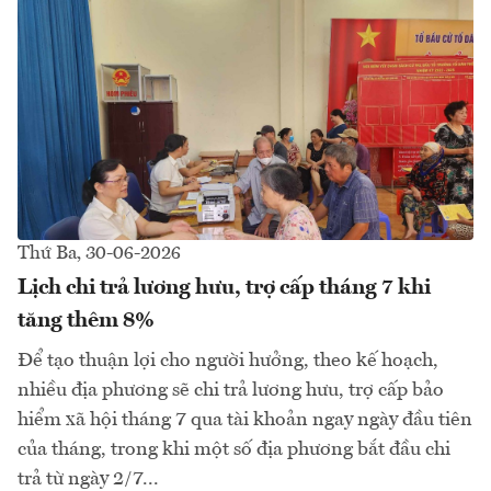
Thứ Ba, 30-06-2026
Lịch chi trả lương hưu, trợ cấp tháng 7 khi
tăng thêm 8%
Để tạo thuận lợi cho người hưởng, theo kế hoạch,
nhiều địa phương sẽ chi trả lương hưu, trợ cấp bảo
hiểm xã hội tháng 7 qua tài khoản ngay ngày đầu tiên
của tháng, trong khi một số địa phương bắt đầu chi
trả từ ngày 2/7...