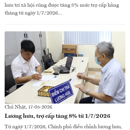
hưu trí xã hội cũng được tăng 8% mức trợ cấp hằng
tháng từ ngày 1/7/2026…
Chủ Nhật, 17-05-2026
Lương hưu, trợ cấp tăng 8% từ 1/7/2026
Từ ngày 1/7/2026, Chính phủ điều chỉnh lương hưu,