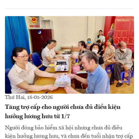
Thứ Hai, 18-05-2026
Tăng trợ cấp cho người chưa đủ điều kiện
hưởng lương hưu từ 1/7
Người đóng bảo hiểm xã hội nhưng chưa đủ điều
kiện hưởng lương hưu, và chưa đến tuổi nhận trợ cấp