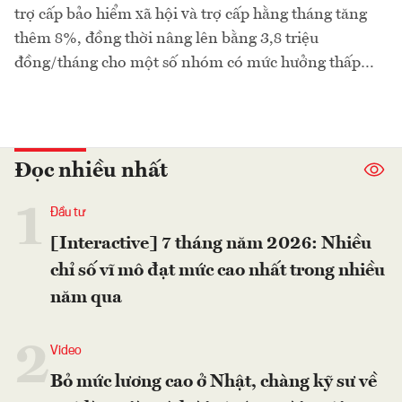
trợ cấp bảo hiểm xã hội và trợ cấp hằng tháng tăng
thêm 8%, đồng thời nâng lên bằng 3,8 triệu
đồng/tháng cho một số nhóm có mức hưởng thấp…
Đọc nhiều nhất
1
Đầu tư
[Interactive] 7 tháng năm 2026: Nhiều
chỉ số vĩ mô đạt mức cao nhất trong nhiều
năm qua
2
Video
Bỏ mức lương cao ở Nhật, chàng kỹ sư về