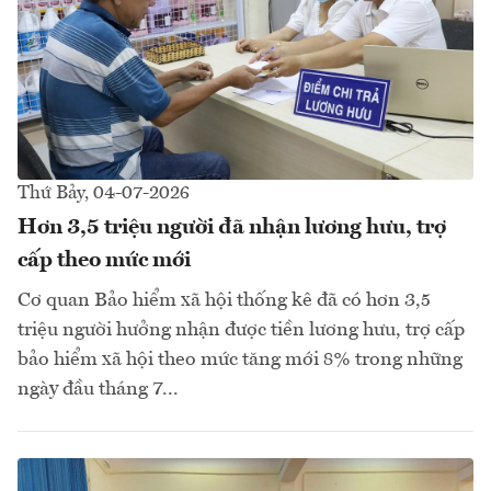
Thứ Bảy, 04-07-2026
Hơn 3,5 triệu người đã nhận lương hưu, trợ
cấp theo mức mới
Cơ quan Bảo hiểm xã hội thống kê đã có hơn 3,5
triệu người hưởng nhận được tiền lương hưu, trợ cấp
bảo hiểm xã hội theo mức tăng mới 8% trong những
ngày đầu tháng 7...