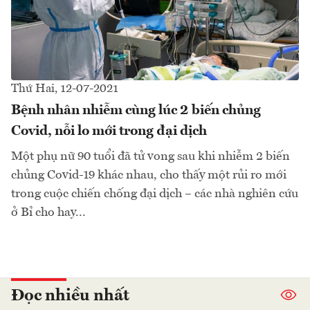
Thứ Hai, 12-07-2021
Bệnh nhân nhiễm cùng lúc 2 biến chủng
Covid, nỗi lo mới trong đại dịch
Một phụ nữ 90 tuổi đã tử vong sau khi nhiễm 2 biến
chủng Covid-19 khác nhau, cho thấy một rủi ro mới
trong cuộc chiến chống đại dịch – các nhà nghiên cứu
ở Bỉ cho hay...
Đọc nhiều nhất