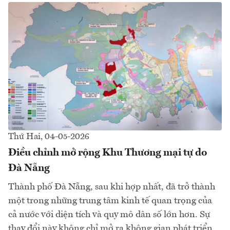
Thứ Hai, 04-05-2026
Điều chỉnh mở rộng Khu Thương mại tự do
Đà Nẵng
Thành phố Đà Nẵng, sau khi hợp nhất, đã trở thành
một trong những trung tâm kinh tế quan trọng của
cả nước với diện tích và quy mô dân số lớn hơn. Sự
thay đổi này không chỉ mở ra không gian phát triển