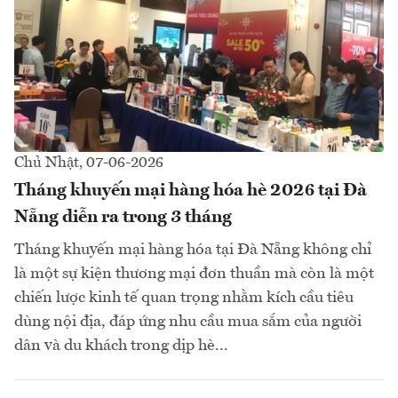
Chủ Nhật, 07-06-2026
Tháng khuyến mại hàng hóa hè 2026 tại Đà
Nẵng diễn ra trong 3 tháng
Tháng khuyến mại hàng hóa tại Đà Nẵng không chỉ
là một sự kiện thương mại đơn thuần mà còn là một
chiến lược kinh tế quan trọng nhằm kích cầu tiêu
dùng nội địa, đáp ứng nhu cầu mua sắm của người
dân và du khách trong dịp hè...