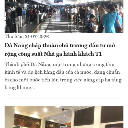
Thứ Sáu, 31-07-2026
Đà Nẵng chấp thuận chủ trương đầu tư mở
rộng công suất Nhà ga hành khách T1
Thành phố Đà Nẵng, một trong những trung tâm
kinh tế và du lịch hàng đầu của cả nước, đang chuẩn
bị cho một bước tiến lớn trong việc nâng cấp hạ tầng
hàng không...