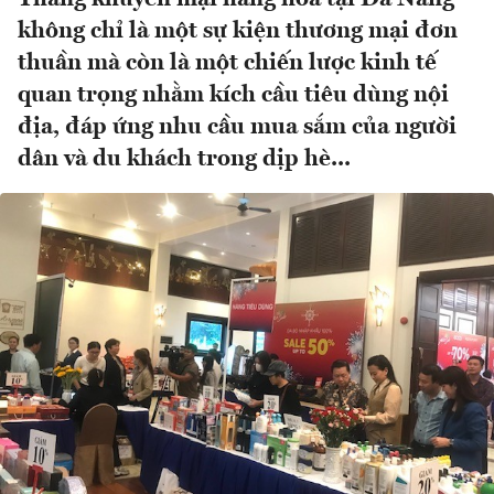
không chỉ là một sự kiện thương mại đơn
thuần mà còn là một chiến lược kinh tế
quan trọng nhằm kích cầu tiêu dùng nội
địa, đáp ứng nhu cầu mua sắm của người
dân và du khách trong dịp hè...