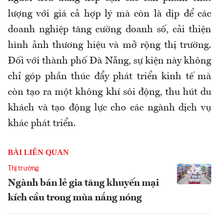
lượng với giá cả hợp lý mà còn là dịp để các
doanh nghiệp tăng cường doanh số, cải thiện
hình ảnh thương hiệu và mở rộng thị trường.
Đối với thành phố Đà Nẵng, sự kiện này không
chỉ góp phần thúc đẩy phát triển kinh tế mà
còn tạo ra một không khí sôi động, thu hút du
khách và tạo động lực cho các ngành dịch vụ
khác phát triển.
BÀI LIÊN QUAN
Thị trường
Ngành bán lẻ gia tăng khuyến mại
kích cầu trong mùa nắng nóng