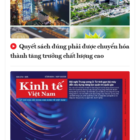
Quyết sách đúng phải được chuyển hóa
thành tăng trưởng chất lượng cao