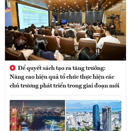
Để quyết sách tạo ra tăng trưởng:
Nâng cao hiệu quả tổ chức thực hiện các
chủ trương phát triển trong giai đoạn mới