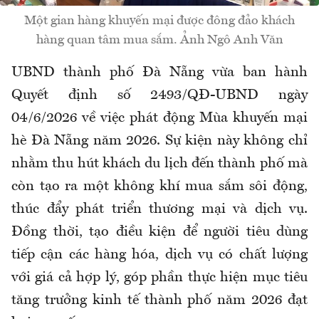
Một gian hàng khuyến mại được đông đảo khách
hàng quan tâm mua sắm. Ảnh Ngô Anh Văn
UBND thành phố Đà Nẵng vừa ban hành
Quyết định số 2493/QĐ-UBND ngày
04/6/2026 về việc phát động Mùa khuyến mại
hè Đà Nẵng năm 2026. Sự kiện này không chỉ
nhằm thu hút khách du lịch đến thành phố mà
còn tạo ra một không khí mua sắm sôi động,
thúc đẩy phát triển thương mại và dịch vụ.
Đồng thời, tạo điều kiện để người tiêu dùng
tiếp cận các hàng hóa, dịch vụ có chất lượng
với giá cả hợp lý, góp phần thực hiện mục tiêu
tăng trưởng kinh tế thành phố năm 2026 đạt