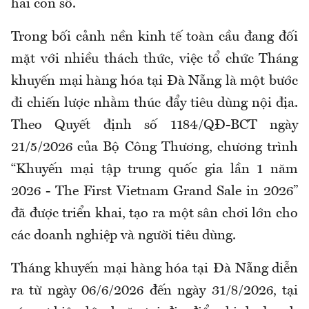
hai con số.
Trong bối cảnh nền kinh tế toàn cầu đang đối
mặt với nhiều thách thức, việc tổ chức Tháng
khuyến mại hàng hóa tại Đà Nẵng là một bước
đi chiến lược nhằm thúc đẩy tiêu dùng nội địa.
Theo Quyết định số 1184/QĐ-BCT ngày
21/5/2026 của Bộ Công Thương, chương trình
“Khuyến mại tập trung quốc gia lần 1 năm
2026 - The First Vietnam Grand Sale in 2026”
đã được triển khai, tạo ra một sân chơi lớn cho
các doanh nghiệp và người tiêu dùng.
Tháng khuyến mại hàng hóa tại Đà Nẵng
diễn
ra từ ngày 06/6/2026 đến ngày 31/8/2026, tại