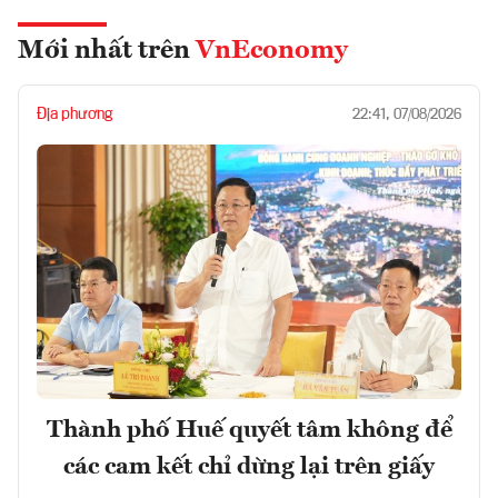
Mới nhất trên
VnEconomy
Địa phương
22:41, 07/08/2026
Thành phố Huế quyết tâm không để
các cam kết chỉ dừng lại trên giấy