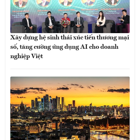
Xây dựng hệ sinh thái xúc tiến thương mại
số, tăng cường ứng dụng AI cho doanh
nghiệp Việt