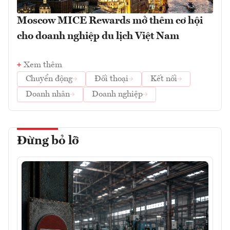
Moscow MICE Rewards mở thêm cơ hội
cho doanh nghiệp du lịch Việt Nam
Xem thêm
Chuyển động
Đối thoại
Kết nối
Doanh nhân
Doanh nghiệp
Đừng bỏ lỡ