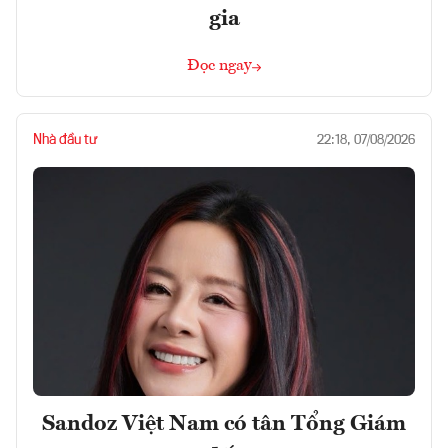
gia
Đọc ngay
Nhà đầu tư
22:18, 07/08/2026
Sandoz Việt Nam có tân Tổng Giám