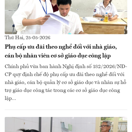
Thứ Hai, 25-05-2026
Phụ cấp ưu đãi theo nghề đối với nhà giáo,
cán bộ nhân viên cơ sở giáo dục công lập
Chính phủ vừa ban hành Nghị định số 182/2026/NĐ-
CP quy định chế độ phụ cấp ưu đãi theo nghề đối với
nhà giáo, cán bộ quản lý cơ sở giáo dục và nhân sự hỗ
trợ giáo dục công tác trong các cơ sở giáo dục công
lập...