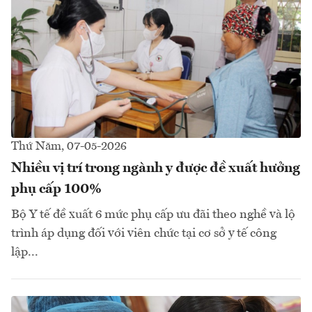
Thứ Năm, 07-05-2026
Nhiều vị trí trong ngành y được đề xuất hưởng
phụ cấp 100%
Bộ Y tế đề xuất 6 mức phụ cấp ưu đãi theo nghề và lộ
trình áp dụng đối với viên chức tại cơ sở y tế công
lập...