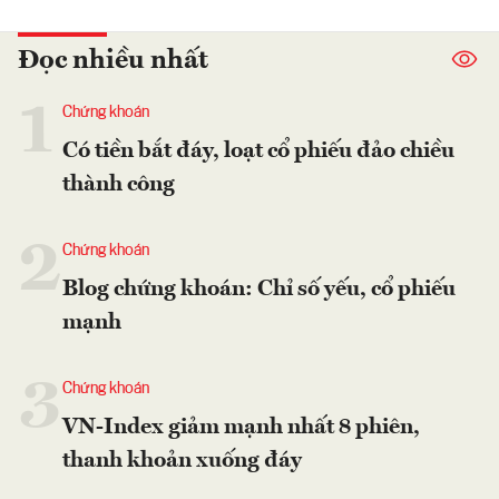
Đọc nhiều nhất
1
Chứng khoán
Có tiền bắt đáy, loạt cổ phiếu đảo chiều
thành công
2
Chứng khoán
Blog chứng khoán: Chỉ số yếu, cổ phiếu
mạnh
3
Chứng khoán
VN-Index giảm mạnh nhất 8 phiên,
thanh khoản xuống đáy