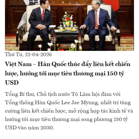
Thứ Tư, 22-04-2026
Việt Nam – Hàn Quốc thúc đẩy liên kết chiến
lược, hướng tới mục tiêu thương mại 150 tỷ
USD
Tổng Bí thư, Chủ tịch nước Tô Lâm hội đàm với
Tổng thống Hàn Quốc Lee Jae Myung, nhất trí tăng
cường liên kết chiến lược, mở rộng hợp tác kinh tế và
hướng tới mục tiêu thương mại song phương 150 tỷ
USD vào năm 2030.