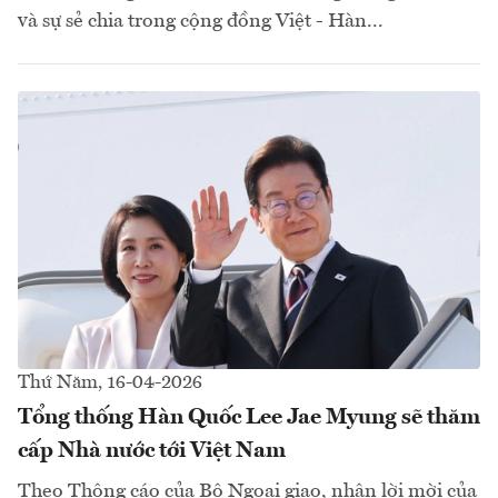
và sự sẻ chia trong cộng đồng Việt - Hàn...
Thứ Năm, 16-04-2026
Tổng thống Hàn Quốc Lee Jae Myung sẽ thăm
cấp Nhà nước tới Việt Nam
Theo Thông cáo của Bộ Ngoại giao, nhận lời mời của