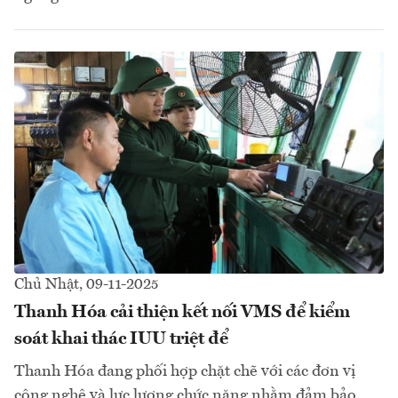
Chủ Nhật, 09-11-2025
Thanh Hóa cải thiện kết nối VMS để kiểm
soát khai thác IUU triệt để
Thanh Hóa đang phối hợp chặt chẽ với các đơn vị
công nghệ và lực lượng chức năng nhằm đảm bảo