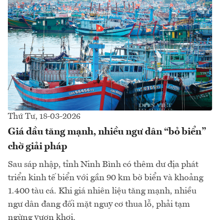
Thứ Tư, 18-03-2026
Giá dầu tăng mạnh, nhiều ngư dân “bỏ biển”
chờ giải pháp
Sau sáp nhập, tỉnh Ninh Bình có thêm dư địa phát
triển kinh tế biển với gần 90 km bờ biển và khoảng
1.400 tàu cá. Khi giá nhiên liệu tăng mạnh, nhiều
ngư dân đang đối mặt nguy cơ thua lỗ, phải tạm
ngừng vươn khơi.