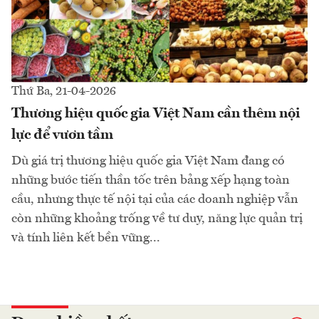
Thứ Ba, 21-04-2026
Thương hiệu quốc gia Việt Nam cần thêm nội
lực để vươn tầm
Dù giá trị thương hiệu quốc gia Việt Nam đang có
những bước tiến thần tốc trên bảng xếp hạng toàn
cầu, nhưng thực tế nội tại của các doanh nghiệp vẫn
còn những khoảng trống về tư duy, năng lực quản trị
và tính liên kết bền vững...