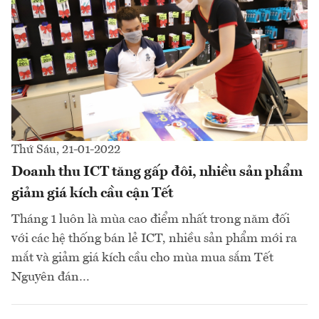
Thứ Sáu, 21-01-2022
Doanh thu ICT tăng gấp đôi, nhiều sản phẩm
giảm giá kích cầu cận Tết
Tháng 1 luôn là mùa cao điểm nhất trong năm đối
với các hệ thống bán lẻ ICT, nhiều sản phẩm mới ra
mắt và giảm giá kích cầu cho mùa mua sắm Tết
Nguyên đán…