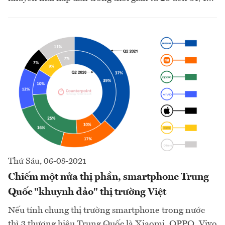
Thứ Sáu, 06-08-2021
Chiếm một nửa thị phần, smartphone Trung
Quốc "khuynh đảo" thị trường Việt
Nếu tính chung thị trường smartphone trong nước
thì 3 thương hiệu Trung Quốc là Xiaomi, OPPO, Vivo