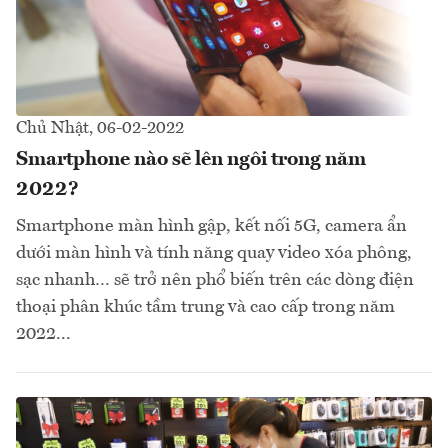
Chủ Nhật, 06-02-2022
Smartphone nào sẽ lên ngôi trong năm
2022?
Smartphone màn hình gập, kết nối 5G, camera ẩn
dưới màn hình và tính năng quay video xóa phông,
sạc nhanh… sẽ trở nên phổ biến trên các dòng điện
thoại phân khúc tầm trung và cao cấp trong năm
2022...