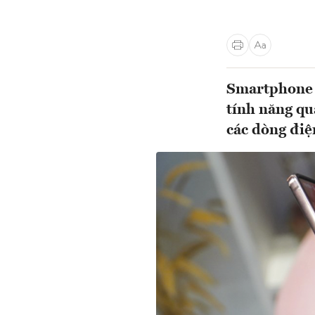
Smartphone 
tính năng qu
các dòng điệ