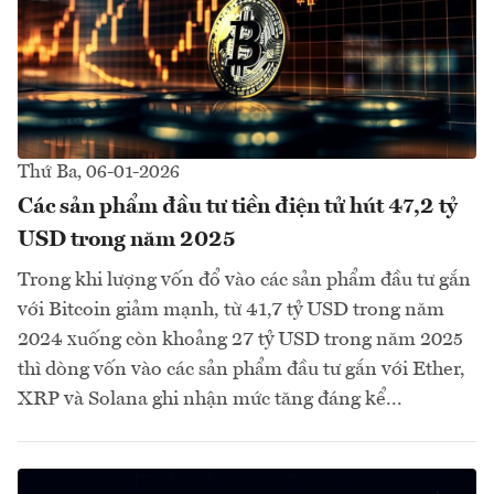
Thứ Ba, 06-01-2026
Các sản phẩm đầu tư tiền điện tử hút 47,2 tỷ
USD trong năm 2025
Trong khi lượng vốn đổ vào các sản phẩm đầu tư gắn
với Bitcoin giảm mạnh, từ 41,7 tỷ USD trong năm
2024 xuống còn khoảng 27 tỷ USD trong năm 2025
thì dòng vốn vào các sản phẩm đầu tư gắn với Ether,
XRP và Solana ghi nhận mức tăng đáng kể...