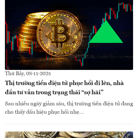
Thứ Bảy, 08-11-2025
Thị trường tiền điện tử phục hồi đi lên, nhà
đầu tư vẫn trong trạng thái “sợ hãi”
Sau nhiều ngày giảm sâu, thị trường tiền điện tử đang
cho thấy dấu hiệu phục hồi nhẹ…