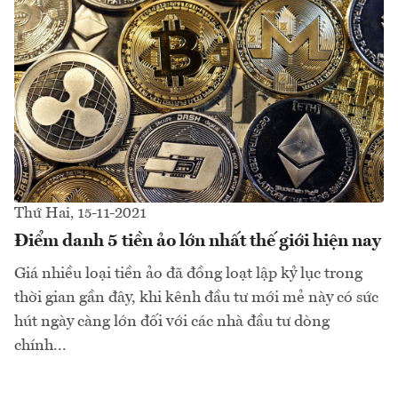
Thứ Hai, 15-11-2021
Điểm danh 5 tiền ảo lớn nhất thế giới hiện nay
Giá nhiều loại tiền ảo đã đồng loạt lập kỷ lục trong
thời gian gần đây, khi kênh đầu tư mới mẻ này có sức
hút ngày càng lớn đối với các nhà đầu tư dòng
chính...