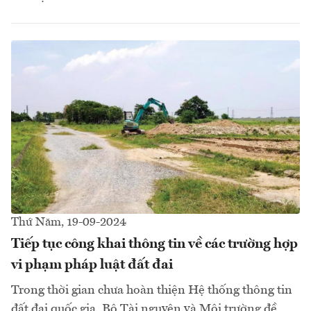
Thứ Năm, 19-09-2024
Tiếp tục công khai thông tin về các trường hợp
vi phạm pháp luật đất đai
Trong thời gian chưa hoàn thiện Hệ thống thông tin
đất đai quốc gia, Bộ Tài nguyên và Môi trường đề