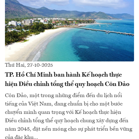
Thứ Hai, 27-10-2025
TP. Hồ Chí Minh ban hành Kế hoạch thực
hiện Điều chỉnh tổng thể quy hoạch Côn Đảo
Côn Đảo, một trong những điểm đến du lịch nổi
tiếng của Việt Nam, đang chuẩn bị cho một bước
chuyển mình quan trọng với Kế hoạch thực hiện
Điều chỉnh tổng thể quy hoạch chung xây dựng đến
năm 2045, đặt nền móng cho sự phát triển bền vững
của đặc khu…