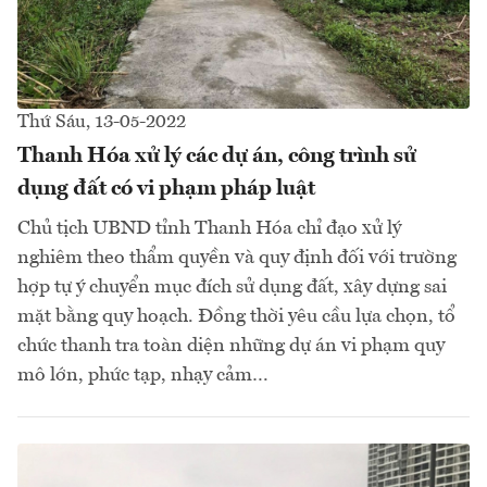
Thứ Sáu, 13-05-2022
Thanh Hóa xử lý các dự án, công trình sử
dụng đất có vi phạm pháp luật
Chủ tịch UBND tỉnh Thanh Hóa chỉ đạo xử lý
nghiêm theo thẩm quyền và quy định đối với trường
hợp tự ý chuyển mục đích sử dụng đất, xây dựng sai
mặt bằng quy hoạch. Đồng thời yêu cầu lựa chọn, tổ
chức thanh tra toàn diện những dự án vi phạm quy
mô lớn, phức tạp, nhạy cảm…