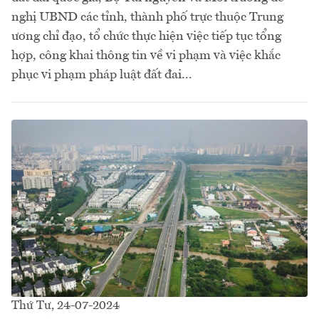
nghị UBND các tỉnh, thành phố trực thuộc Trung
ương chỉ đạo, tổ chức thực hiện việc tiếp tục tổng
hợp, công khai thông tin về vi phạm và việc khắc
phục vi phạm pháp luật đất đai...
Thứ Tư, 24-07-2024