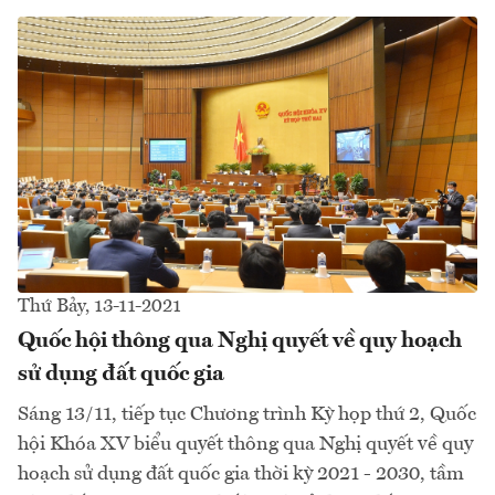
Thứ Bảy, 13-11-2021
Quốc hội thông qua Nghị quyết về quy hoạch
sử dụng đất quốc gia
Sáng 13/11, tiếp tục Chương trình Kỳ họp thứ 2, Quốc
hội Khóa XV biểu quyết thông qua Nghị quyết về quy
hoạch sử dụng đất quốc gia thời kỳ 2021 - 2030, tầm