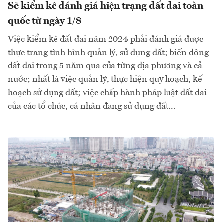
Sẽ kiểm kê đánh giá hiện trạng đất đai toàn
quốc từ ngày 1/8
Việc kiểm kê đất đai năm 2024 phải đánh giá được
thực trạng tình hình quản lý, sử dụng đất; biến động
đất đai trong 5 năm qua của từng địa phương và cả
nước; nhất là việc quản lý, thực hiện quy hoạch, kế
hoạch sử dụng đất; việc chấp hành pháp luật đất đai
của các tổ chức, cá nhân đang sử dụng đất...