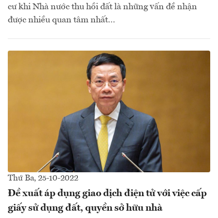
cư khi Nhà nước thu hồi đất là những vấn đề nhận
được nhiều quan tâm nhất...
Thứ Ba, 25-10-2022
Đề xuất áp dụng giao dịch điện tử với việc cấp
giấy sử dụng đất, quyền sở hữu nhà