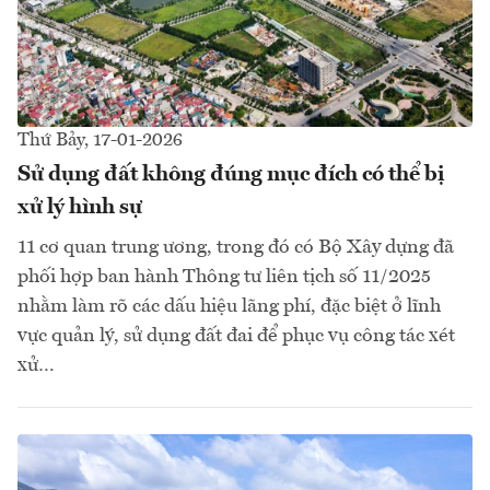
Thứ Bảy, 17-01-2026
Sử dụng đất không đúng mục đích có thể bị
xử lý hình sự
11 cơ quan trung ương, trong đó có Bộ Xây dựng đã
phối hợp ban hành Thông tư liên tịch số 11/2025
nhằm làm rõ các dấu hiệu lãng phí, đặc biệt ở lĩnh
vực quản lý, sử dụng đất đai để phục vụ công tác xét
xử…