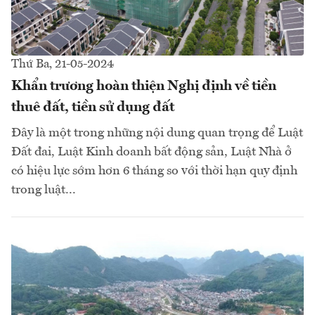
Thứ Ba, 21-05-2024
Khẩn trương hoàn thiện Nghị định về tiền
thuê đất, tiền sử dụng đất
Đây là một trong những nội dung quan trọng để Luật
Đất đai, Luật Kinh doanh bất động sản, Luật Nhà ở
có hiệu lực sớm hơn 6 tháng so với thời hạn quy định
trong luật...