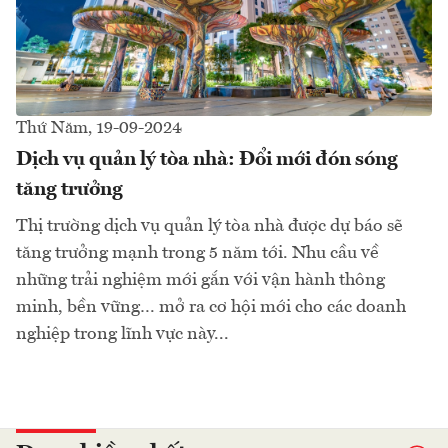
Thứ Năm, 19-09-2024
Dịch vụ quản lý tòa nhà: Đổi mới đón sóng
tăng trưởng
Thị trường dịch vụ quản lý tòa nhà được dự báo sẽ
tăng trưởng mạnh trong 5 năm tới. Nhu cầu về
những trải nghiệm mới gắn với vận hành thông
minh, bền vững… mở ra cơ hội mới cho các doanh
nghiệp trong lĩnh vực này...