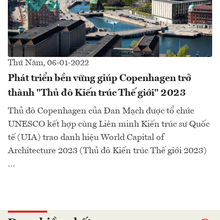
Thứ Năm, 06-01-2022
Phát triển bền vững giúp Copenhagen trở
thành "Thủ đô Kiến trúc Thế giới" 2023
Thủ đô Copenhagen của Đan Mạch được tổ chức
UNESCO kết hợp cùng Liên minh Kiến trúc sư Quốc
tế (UIA) trao danh hiệu World Capital of
Architecture 2023 (Thủ đô Kiến trúc Thế giới 2023)
…