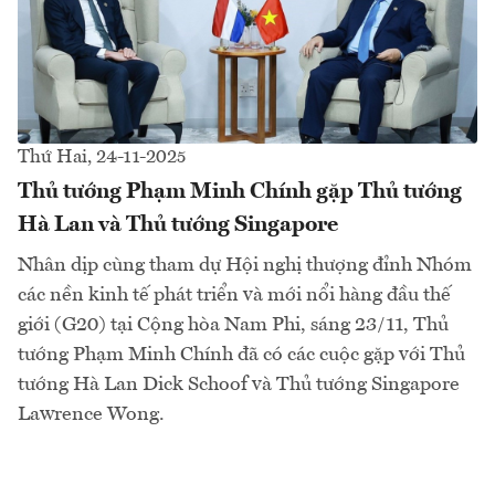
Thứ Hai, 24-11-2025
Thủ tướng Phạm Minh Chính gặp Thủ tướng
Hà Lan và Thủ tướng Singapore
Nhân dịp cùng tham dự Hội nghị thượng đỉnh Nhóm
các nền kinh tế phát triển và mới nổi hàng đầu thế
giới (G20) tại Cộng hòa Nam Phi, sáng 23/11, Thủ
tướng Phạm Minh Chính đã có các cuộc gặp với Thủ
tướng Hà Lan Dick Schoof và Thủ tướng Singapore
Lawrence Wong.