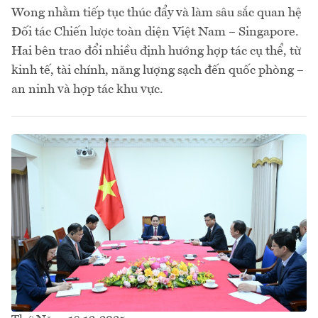
Wong nhằm tiếp tục thúc đẩy và làm sâu sắc quan hệ
Đối tác Chiến lược toàn diện Việt Nam – Singapore.
Hai bên trao đổi nhiều định hướng hợp tác cụ thể, từ
kinh tế, tài chính, năng lượng sạch đến quốc phòng –
an ninh và hợp tác khu vực.