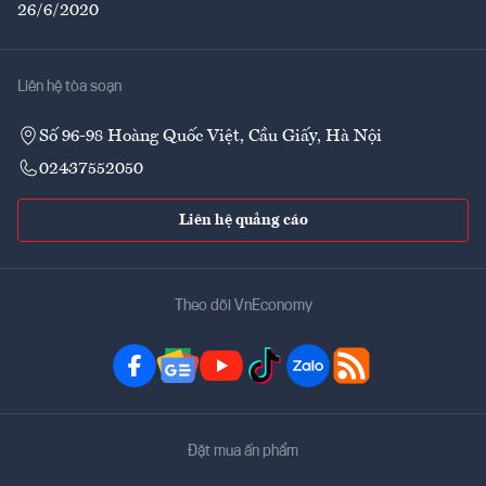
26/6/2020
Liên hệ tòa soạn
Số 96-98 Hoàng Quốc Việt, Cầu Giấy, Hà Nội
02437552050
Liên hệ quảng cáo
Theo dõi VnEconomy
Đặt mua ấn phẩm