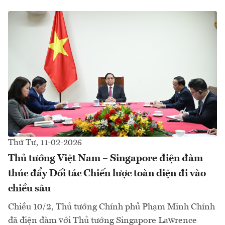
Thứ Tư, 11-02-2026
Thủ tướng Việt Nam – Singapore điện đàm
thúc đẩy Đối tác Chiến lược toàn diện đi vào
chiều sâu
Chiều 10/2, Thủ tướng Chính phủ Phạm Minh Chính
đã điện đàm với Thủ tướng Singapore Lawrence