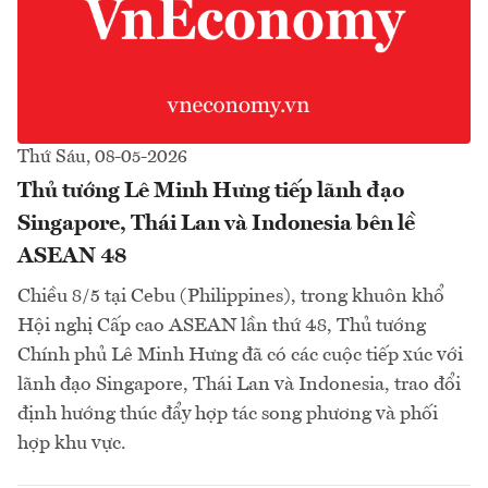
Thứ Sáu, 08-05-2026
Thủ tướng Lê Minh Hưng tiếp lãnh đạo
Singapore, Thái Lan và Indonesia bên lề
ASEAN 48
Chiều 8/5 tại Cebu (Philippines), trong khuôn khổ
Hội nghị Cấp cao ASEAN lần thứ 48, Thủ tướng
Chính phủ Lê Minh Hưng đã có các cuộc tiếp xúc với
lãnh đạo Singapore, Thái Lan và Indonesia, trao đổi
định hướng thúc đẩy hợp tác song phương và phối
hợp khu vực.