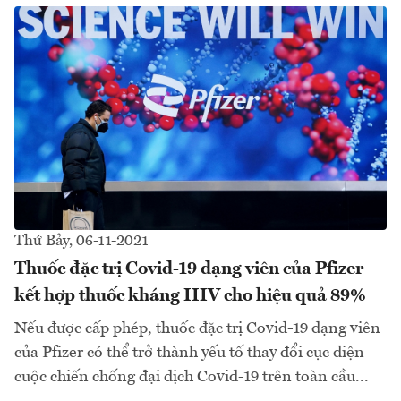
Thứ Bảy, 06-11-2021
Thuốc đặc trị Covid-19 dạng viên của Pfizer
kết hợp thuốc kháng HIV cho hiệu quả 89%
Nếu được cấp phép, thuốc đặc trị Covid-19 dạng viên
của Pfizer có thể trở thành yếu tố thay đổi cục diện
cuộc chiến chống đại dịch Covid-19 trên toàn cầu...