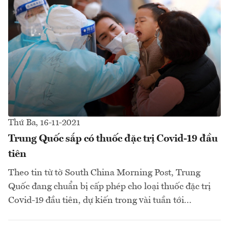
Thứ Ba, 16-11-2021
Trung Quốc sắp có thuốc đặc trị Covid-19 đầu
tiên
Theo tin từ tờ South China Morning Post, Trung
Quốc đang chuẩn bị cấp phép cho loại thuốc đặc trị
Covid-19 đầu tiên, dự kiến trong vài tuần tới...