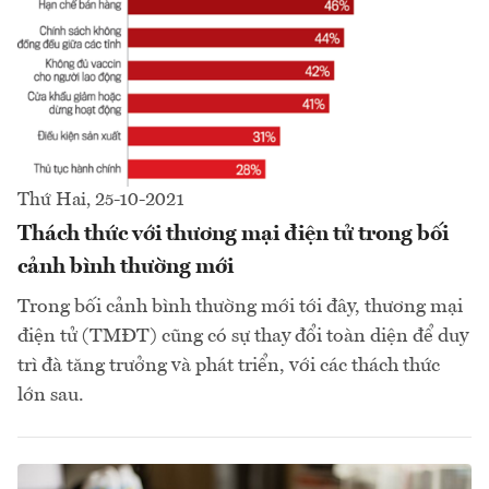
Thứ Hai, 25-10-2021
Thách thức với thương mại điện tử trong bối
cảnh bình thường mới
Trong bối cảnh bình thường mới tới đây, thương mại
điện tử (TMĐT) cũng có sự thay đổi toàn diện để duy
trì đà tăng trưởng và phát triển, với các thách thức
lớn sau.