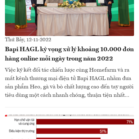
Thứ Bảy, 12-11-2022
Bapi HAGL kỳ vọng xử lý khoảng 10.000 đơn
hàng online mỗi ngày trong năm 2022
Việc ký kết đối tác chiến lược cùng Homefarm và ra
mắt kênh thương mại điện tử Bapi HAGL nhằm đưa
sản phẩm Heo, gà và bò chất lượng cao đến tay người
tiêu dùng một cách nhanh chóng, thuận tiện nhất...