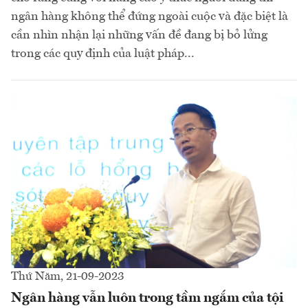
ngân hàng không thể đứng ngoài cuộc và đặc biệt là
cần nhìn nhận lại những vấn đề đang bị bỏ lửng
trong các quy định của luật pháp...
Thứ Năm, 21-09-2023
Ngân hàng vẫn luôn trong tầm ngắm của tội