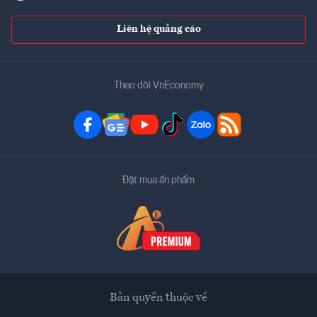
Liên hệ quảng cáo
Theo dõi VnEconomy
Đặt mua ấn phẩm
Bản quyền thuộc về