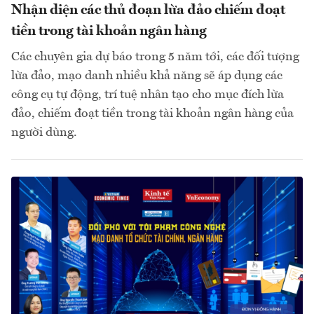
Nhận diện các thủ đoạn lừa đảo chiếm đoạt
tiền trong tài khoản ngân hàng
Các chuyên gia dự báo trong 5 năm tới, các đối tượng
lừa đảo, mạo danh nhiều khả năng sẽ áp dụng các
công cụ tự động, trí tuệ nhân tạo cho mục đích lừa
đảo, chiếm đoạt tiền trong tài khoản ngân hàng của
người dùng.