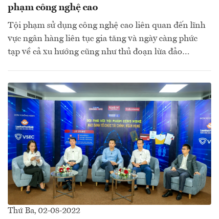
phạm công nghệ cao
Tội phạm sử dụng công nghệ cao liên quan đến lĩnh
vực ngân hàng liên tục gia tăng và ngày càng phức
tạp về cả xu hướng cũng như thủ đoạn lừa đảo...
Thứ Ba, 02-08-2022