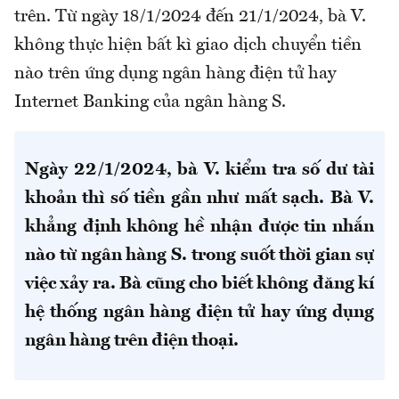
trên. Từ ngày 18/1/2024 đến 21/1/2024, bà V.
không thực hiện bất kì giao dịch chuyển tiền
nào trên ứng dụng ngân hàng điện tử hay
Internet Banking của ngân hàng S.
Ngày 22/1/2024, bà V. kiểm tra số dư tài
khoản thì số tiền gần như mất sạch. Bà V.
khẳng định không hề nhận được tin nhắn
nào từ ngân hàng S. trong suốt thời gian sự
việc xảy ra. Bà cũng cho biết không đăng kí
hệ thống ngân hàng điện tử hay ứng dụng
ngân hàng trên điện thoại.