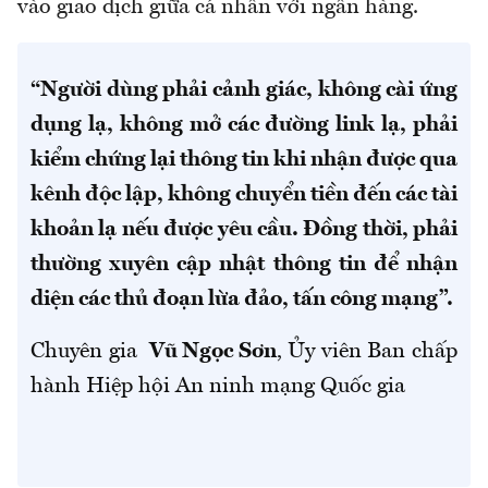
vào giao dịch giữa cá nhân với ngân hàng.
“Người dùng phải cảnh giác, không cài ứng
dụng lạ, không mở các đường link lạ, phải
kiểm chứng lại thông tin khi nhận được qua
kênh độc lập, không chuyển tiền đến các tài
khoản lạ nếu được yêu cầu. Đồng thời, phải
thường xuyên cập nhật thông tin để nhận
diện các thủ đoạn lừa đảo, tấn công mạng”.
Chuyên gia
Vũ Ngọc Sơn
, Ủy viên Ban chấp
hành Hiệp hội An ninh mạng Quốc gia