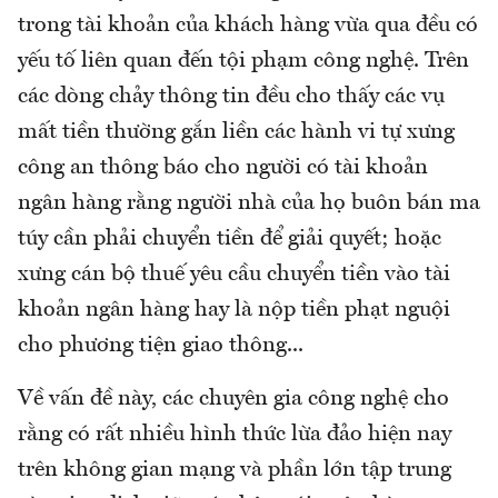
trong tài khoản của khách hàng vừa qua đều có
yếu tố liên quan đến tội phạm công nghệ. Trên
các dòng chảy thông tin đều cho thấy các vụ
mất tiền thường gắn liền các hành vi tự xưng
công an thông báo cho người có tài khoản
ngân hàng rằng người nhà của họ buôn bán ma
túy cần phải chuyển tiền để giải quyết; hoặc
xưng cán bộ thuế yêu cầu chuyển tiền vào tài
khoản ngân hàng hay là nộp tiền phạt nguội
cho phương tiện giao thông...
Về vấn đề này, các chuyên gia công nghệ cho
rằng có rất nhiều hình thức lừa đảo hiện nay
trên không gian mạng và phần lớn tập trung