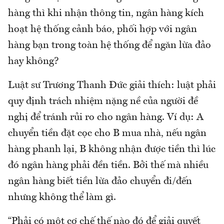
hàng thì khi nhận thông tin, ngân hàng kích
hoạt hệ thống cảnh báo, phối hợp với ngân
hàng bạn trong toàn hệ thống để ngăn lừa đảo
hay không?
Luật sư Trương Thanh Đức giải thích: luật phải
quy định trách nhiệm nặng nề của người đề
nghị để tránh rủi ro cho ngân hàng. Ví dụ: A
chuyển tiền đặt cọc cho B mua nhà, nếu ngân
hàng phanh lại, B không nhận được tiền thì lúc
đó ngân hàng phải đền tiền. Bởi thế mà nhiều
ngân hàng biết tiền lừa đảo chuyển đi/đến
nhưng không thể làm gì.
“Phải có một cơ chế thế nào đó để giải quyết