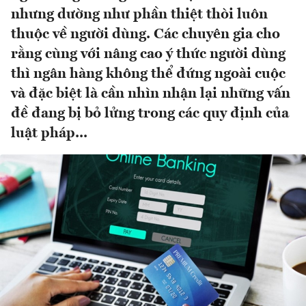
nhưng dường như phần thiệt thòi luôn
thuộc về người dùng. Các chuyên gia cho
rằng cùng với nâng cao ý thức người dùng
thì ngân hàng không thể đứng ngoài cuộc
và đặc biệt là cần nhìn nhận lại những vấn
đề đang bị bỏ lửng trong các quy định của
luật pháp...