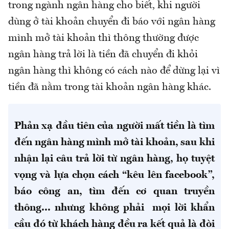
trong ngành ngân hàng cho biết, khi người
dùng ở tài khoản chuyển đi báo với ngân hàng
mình mở tài khoản thì thông thường được
ngân hàng trả lời là tiền đã chuyển đi khỏi
ngân hàng thì không có cách nào để dừng lại vì
tiền đã nằm trong tài khoản ngân hàng khác.
Phản xạ đầu tiên của người mất tiền là tìm
đến ngân hàng mình mở tài khoản, sau khi
nhận lại câu trả lời từ ngân hàng, họ tuyệt
vọng và lựa chọn cách “kêu lên facebook”,
báo công an, tìm đến cơ quan truyền
thông... nhưng không phải mọi lời khẩn
cầu đó từ khách hàng đều ra kết quả là đòi