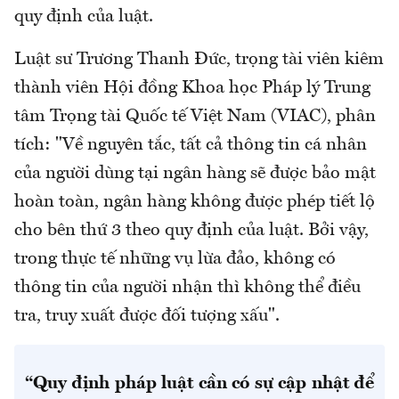
quy định của luật.
Luật sư Trương Thanh Đức, trọng tài viên kiêm
thành viên Hội đồng Khoa học Pháp lý Trung
tâm Trọng tài Quốc tế Việt Nam (VIAC), phân
tích: "Về nguyên tắc, tất cả thông tin cá nhân
của người dùng tại ngân hàng sẽ được bảo mật
hoàn toàn, ngân hàng không được phép tiết lộ
cho bên thứ 3 theo quy định của luật. Bởi vậy,
trong thực tế những vụ lừa đảo, không có
thông tin của người nhận thì không thể điều
tra, truy xuất được đối tượng xấu".
“Quy định pháp luật cần có sự cập nhật để