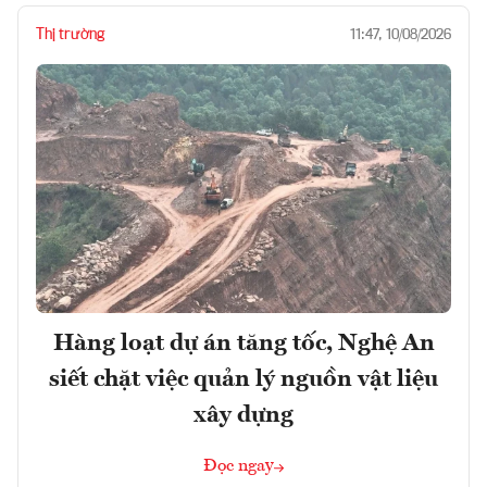
Thị trường
11:47, 10/08/2026
Hàng loạt dự án tăng tốc, Nghệ An
siết chặt việc quản lý nguồn vật liệu
xây dựng
Đọc ngay