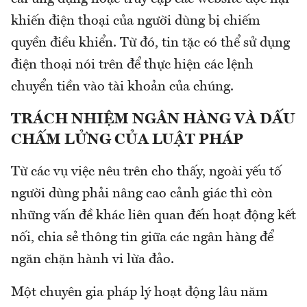
khiến điện thoại của người dùng bị chiếm
quyền điều khiển. Từ đó, tin tặc có thể sử dụng
điện thoại nói trên để thực hiện các lệnh
chuyển tiền vào tài khoản của chúng.
TRÁCH NHIỆM NGÂN HÀNG VÀ DẤU
CHẤM LỬNG CỦA LUẬT PHÁP
Từ các vụ việc nêu trên cho thấy, ngoài yếu tố
người dùng phải nâng cao cảnh giác thì còn
những vấn đề khác liên quan đến hoạt động kết
nối, chia sẻ thông tin giữa các ngân hàng để
ngăn chặn hành vi lừa đảo.
Một chuyên gia pháp lý hoạt động lâu năm