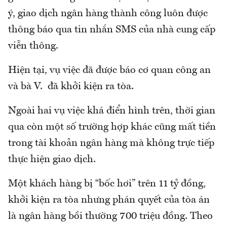
ý, giao dịch ngân hàng thành công luôn được
thông báo qua tin nhắn SMS của nhà cung cấp
viễn thông.
Hiện tại, vụ việc đã được báo cơ quan công an
và bà V. đã khởi kiện ra tòa.
Ngoài hai vụ việc khá điển hình trên, thời gian
qua còn một số trường hợp khác cũng mất tiền
trong tài khoản ngân hàng mà không trực tiếp
thực hiện giao dịch.
Một khách hàng bị “bốc hơi” trên 11 tỷ đồng,
khởi kiện ra tòa nhưng phán quyết của tòa án
là ngân hàng bồi thường 700 triệu đồng. Theo