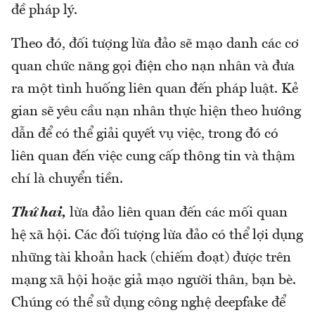
đề pháp lý.
Theo đó, đối tượng lừa đảo sẽ mạo danh các cơ
quan chức năng gọi điện cho nạn nhân và đưa
ra một tình huống liên quan đến pháp luật. Kẻ
gian sẽ yêu cầu nạn nhân thực hiện theo hướng
dẫn để có thể giải quyết vụ việc, trong đó có
liên quan đến việc cung cấp thông tin và thậm
chí là chuyển tiền.
Thứ hai,
lừa đảo liên quan đến các mối quan
hệ xã hội. Các đối tượng lừa đảo có thể lợi dụng
những tài khoản hack (chiếm đoạt) được trên
mạng xã hội hoặc giả mạo người thân, bạn bè.
Chúng có thể sử dụng công nghệ deepfake để