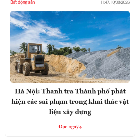
Bất động sản
11:47, 10/08/2026
Hà Nội: Thanh tra Thành phố phát
hiện các sai phạm trong khai thác vật
liệu xây dựng
Đọc ngay