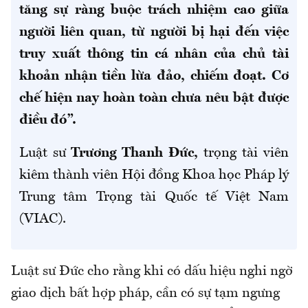
tăng sự ràng buộc trách nhiệm cao giữa
người liên quan, từ người bị hại đến việc
truy xuất thông tin cá nhân của chủ tài
khoản nhận tiền lừa đảo, chiếm đoạt. Cơ
chế hiện nay hoàn toàn chưa nêu bật được
điều đó”.
Luật sư
Trương Thanh Đức,
trọng tài viên
kiêm thành viên Hội đồng Khoa học Pháp lý
Trung tâm Trọng tài Quốc tế Việt Nam
(VIAC).
Luật sư Đức cho rằng khi có dấu hiệu nghi ngờ
giao dịch bất hợp pháp, cần có sự tạm ngưng