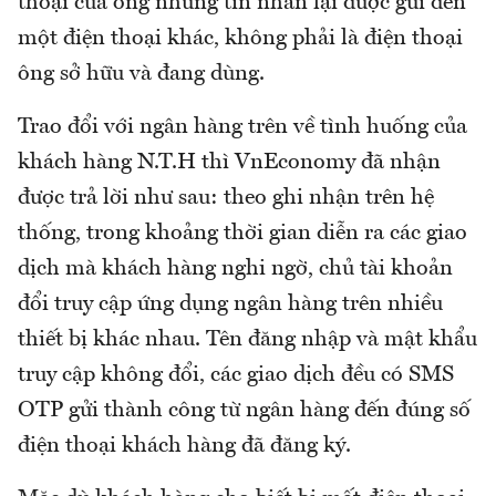
thoại của ông nhưng tin nhắn lại được gửi đến
một điện thoại khác, không phải là điện thoại
ông sở hữu và đang dùng.
Trao đổi với ngân hàng trên về tình huống của
khách hàng N.T.H thì VnEconomy đã nhận
được trả lời như sau: theo ghi nhận trên hệ
thống, trong khoảng thời gian diễn ra các giao
dịch mà khách hàng nghi ngờ, chủ tài khoản
đổi truy cập ứng dụng ngân hàng trên nhiều
thiết bị khác nhau. Tên đăng nhập và mật khẩu
truy cập không đổi, các giao dịch đều có SMS
OTP gửi thành công từ ngân hàng đến đúng số
điện thoại khách hàng đã đăng ký.