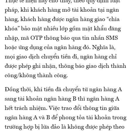
Thực tế hiện nay cho thấy, theo quy định luật
pháp, khi khách hàng mở tài khoản tại ngân
hàng, khách hàng được ngân hàng giao “chìa
khóa” bảo mật nhiều lớp gồm mật khẩu đăng
nhập, mã OTP thông báo qua tin nhắn SMS
hoặc ứng dụng của ngân hàng đó. Nghĩa là,
mọi giao dịch chuyển tiền đi, ngân hàng chỉ
được phép ghi nhận, thông báo giao dịch thành
công/không thành công.
Đồng thời, khi tiền đã chuyển từ ngân hàng A
sang tài khoản ngân hàng B thì ngân hàng A
hết trách nhiệm. Việc trao đổi thông tin giữa
ngân hàng A và B để phong tỏa tài khoản trong
trường hợp bị lừa đảo là không được phép theo