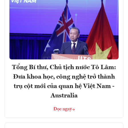
Tổng Bí thư, Chủ tịch nước Tô Lâm:
Đưa khoa học, công nghệ trở thành
trụ cột mới của quan hệ Việt Nam -
Australia
Đọc ngay