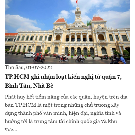
Thứ Sáu, 01-07-2022
TP.HCM ghi nhận loạt kiến nghị từ quận 7,
Bình Tân, Nhà Bè
Phát huy hết tiềm năng của các quận, huyện trên địa
bàn TP.HCM là một trong những chủ trương xây
dựng thành phố văn minh, hiện đại, nghĩa tình và
hướng tới là trung tâm tài chính quốc gia và khu
vực…