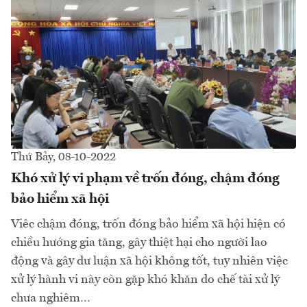
Thứ Bảy, 08-10-2022
Khó xử lý vi phạm về trốn đóng, chậm đóng
bảo hiểm xã hội
Viêc chậm đóng, trốn đóng bảo hiểm xã hội hiện có
chiều hướng gia tăng, gây thiệt hại cho người lao
động và gây dư luận xã hội không tốt, tuy nhiên việc
xử lý hành vi này còn gặp khó khăn do chế tài xử lý
chưa nghiêm…