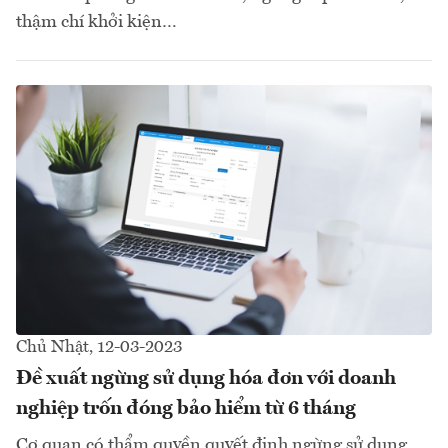
thậm chí khởi kiện…
Chủ Nhật, 12-03-2023
Đề xuất ngừng sử dụng hóa đơn với doanh
nghiệp trốn đóng bảo hiểm từ 6 tháng
Cơ quan có thẩm quyền quyết định ngừng sử dụng