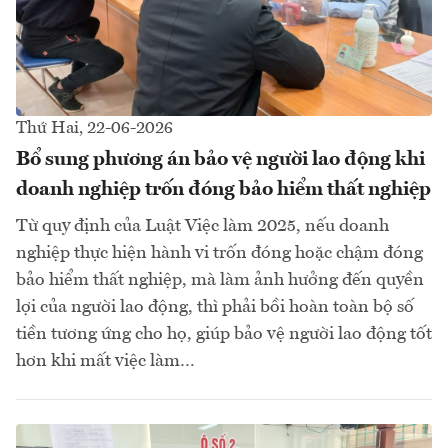
Thứ Hai, 22-06-2026
Bổ sung phương án bảo vệ người lao động khi
doanh nghiệp trốn đóng bảo hiểm thất nghiệp
Từ quy định của Luật Việc làm 2025, nếu doanh
nghiệp thực hiện hành vi trốn đóng hoặc chậm đóng
bảo hiểm thất nghiệp, mà làm ảnh hưởng đến quyền
lợi của người lao động, thì phải bồi hoàn toàn bộ số
tiền tương ứng cho họ, giúp bảo vệ người lao động tốt
hơn khi mất việc làm…