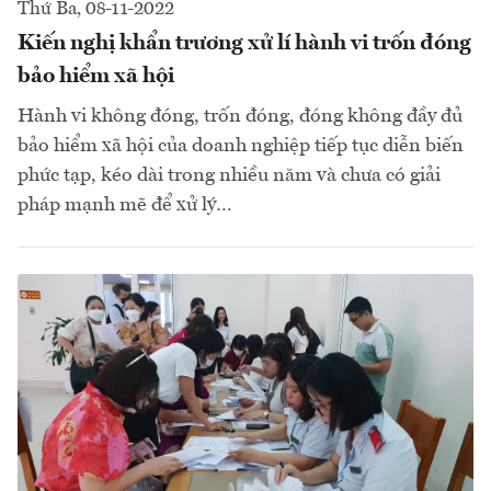
Thứ Ba, 08-11-2022
Kiến nghị khẩn trương xử lí hành vi trốn đóng
bảo hiểm xã hội
Hành vi không đóng, trốn đóng, đóng không đầy đủ
bảo hiểm xã hội của doanh nghiệp tiếp tục diễn biến
phức tạp, kéo dài trong nhiều năm và chưa có giải
pháp mạnh mẽ để xử lý…