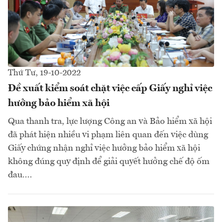
Thứ Tư, 19-10-2022
Đề xuất kiểm soát chặt việc cấp Giấy nghỉ việc
hưởng bảo hiểm xã hội
Qua thanh tra, lực lượng Công an và Bảo hiểm xã hội
đã phát hiện nhiều vi phạm liên quan đến việc dùng
Giấy chứng nhận nghỉ việc hưởng bảo hiểm xã hội
không đúng quy định để giải quyết hưởng chế độ ốm
đau....