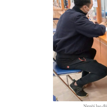
Người lao đ