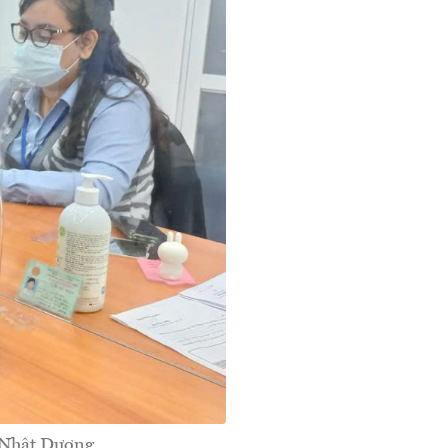
 Nhật Dương.