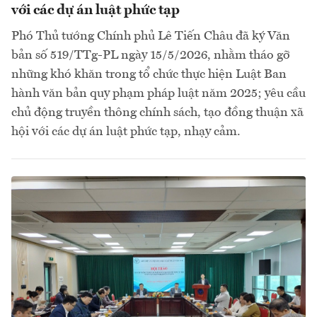
với các dự án luật phức tạp
Phó Thủ tướng Chính phủ Lê Tiến Châu đã ký Văn
bản số 519/TTg-PL ngày 15/5/2026, nhằm tháo gỡ
những khó khăn trong tổ chức thực hiện Luật Ban
hành văn bản quy phạm pháp luật năm 2025; yêu cầu
chủ động truyền thông chính sách, tạo đồng thuận xã
hội với các dự án luật phức tạp, nhạy cảm.