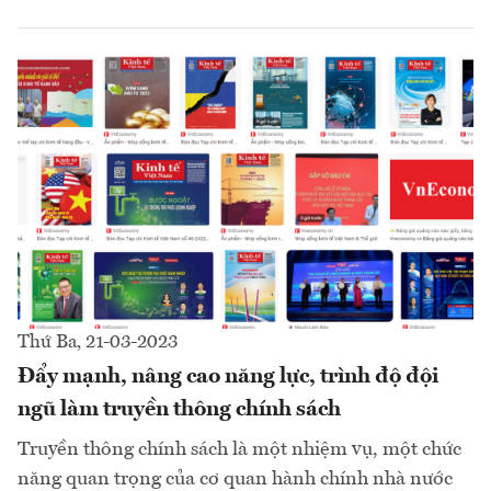
Thứ Ba, 21-03-2023
Đẩy mạnh, nâng cao năng lực, trình độ đội
ngũ làm truyền thông chính sách
Truyền thông chính sách là một nhiệm vụ, một chức
năng quan trọng của cơ quan hành chính nhà nước