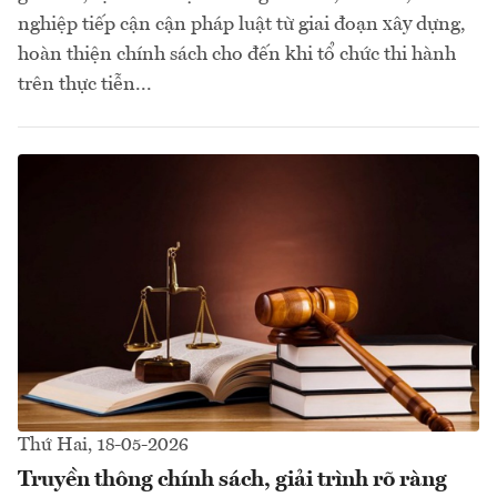
nghiệp tiếp cận cận pháp luật từ giai đoạn xây dựng,
hoàn thiện chính sách cho đến khi tổ chức thi hành
trên thực tiễn...
Thứ Hai, 18-05-2026
Truyền thông chính sách, giải trình rõ ràng