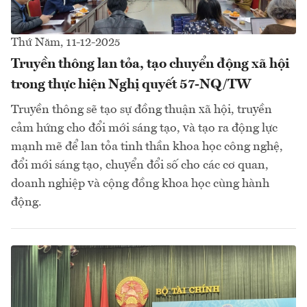
Thứ Năm, 11-12-2025
Truyền thông lan tỏa, tạo chuyển động xã hội
trong thực hiện Nghị quyết 57-NQ/TW
Truyền thông sẽ tạo sự đồng thuận xã hội, truyền
cảm hứng cho đổi mới sáng tạo, và tạo ra động lực
mạnh mẽ để lan tỏa tinh thần khoa học công nghệ,
đổi mới sáng tạo, chuyển đổi số cho các cơ quan,
doanh nghiệp và cộng đồng khoa học cùng hành
động.