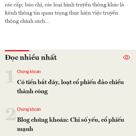
các cấp; báo chí, các loại hình truyền thông khác là
kênh thông tin quan trọng thực hiện việc truyền
thông chính sách…
Đọc nhiều nhất
1
Chứng khoán
Có tiền bắt đáy, loạt cổ phiếu đảo chiều
thành công
2
Chứng khoán
Blog chứng khoán: Chỉ số yếu, cổ phiếu
mạnh