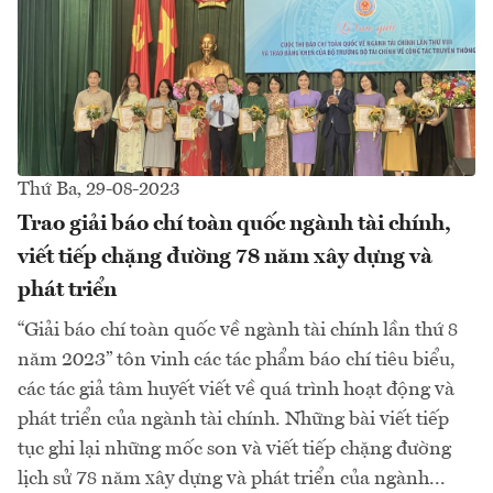
Thứ Ba, 29-08-2023
Trao giải báo chí toàn quốc ngành tài chính,
viết tiếp chặng đường 78 năm xây dựng và
phát triển
“Giải báo chí toàn quốc về ngành tài chính lần thứ 8
năm 2023” tôn vinh các tác phẩm báo chí tiêu biểu,
các tác giả tâm huyết viết về quá trình hoạt động và
phát triển của ngành tài chính. Những bài viết tiếp
tục ghi lại những mốc son và viết tiếp chặng đường
lịch sử 78 năm xây dựng và phát triển của ngành...