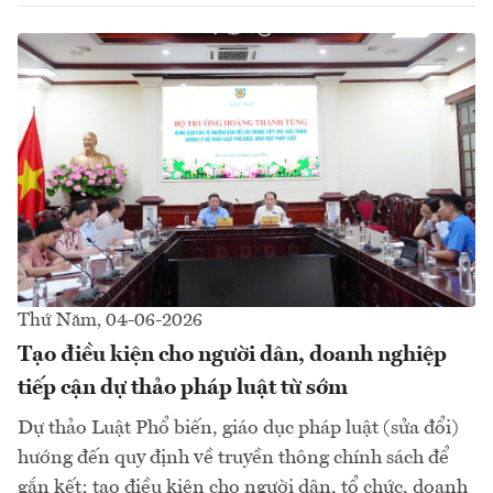
Thứ Năm, 04-06-2026
Tạo điều kiện cho người dân, doanh nghiệp
tiếp cận dự thảo pháp luật từ sớm
Dự thảo Luật Phổ biến, giáo dục pháp luật (sửa đổi)
hướng đến quy định về truyền thông chính sách để
gắn kết; tạo điều kiện cho người dân, tổ chức, doanh