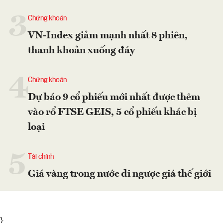
3
Chứng khoán
VN-Index giảm mạnh nhất 8 phiên,
thanh khoản xuống đáy
4
Chứng khoán
Dự báo 9 cổ phiếu mới nhất được thêm
vào rổ FTSE GEIS, 5 cổ phiếu khác bị
loại
5
Tài chính
Giá vàng trong nước đi ngược giá thế giới
}