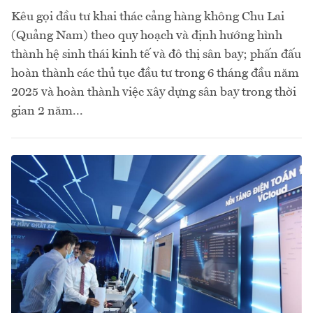
Kêu gọi đầu tư khai thác cảng hàng không Chu Lai
(Quảng Nam) theo quy hoạch và định hướng hình
thành hệ sinh thái kinh tế và đô thị sân bay; phấn đấu
hoàn thành các thủ tục đầu tư trong 6 tháng đầu năm
2025 và hoàn thành việc xây dựng sân bay trong thời
gian 2 năm...