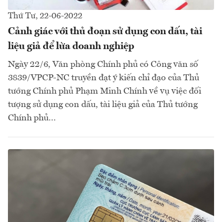
Thứ Tư, 22-06-2022
Cảnh giác với thủ đoạn sử dụng con dấu, tài
liệu giả để lừa doanh nghiệp
Ngày 22/6, Văn phòng Chính phủ có Công văn số
3839/VPCP-NC truyền đạt ý kiến chỉ đạo của Thủ
tướng Chính phủ Phạm Minh Chính về vụ việc đối
tượng sử dụng con dấu, tài liệu giả của Thủ tướng
Chính phủ...