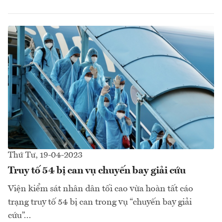
Thứ Tư, 19-04-2023
Truy tố 54 bị can vụ chuyến bay giải cứu
Viện kiểm sát nhân dân tối cao vừa hoàn tất cáo
trạng truy tố 54 bị can trong vụ “chuyến bay giải
cứu”...