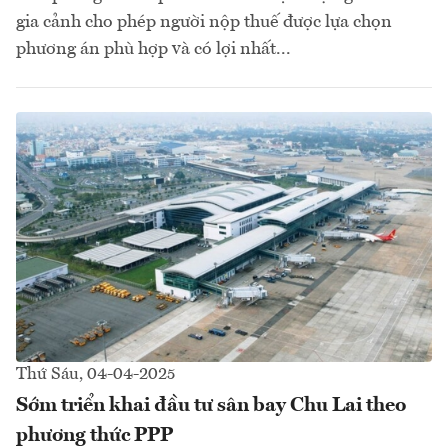
gia cảnh cho phép người nộp thuế được lựa chọn
phương án phù hợp và có lợi nhất...
Thứ Sáu, 04-04-2025
Sớm triển khai đầu tư sân bay Chu Lai theo
phương thức PPP