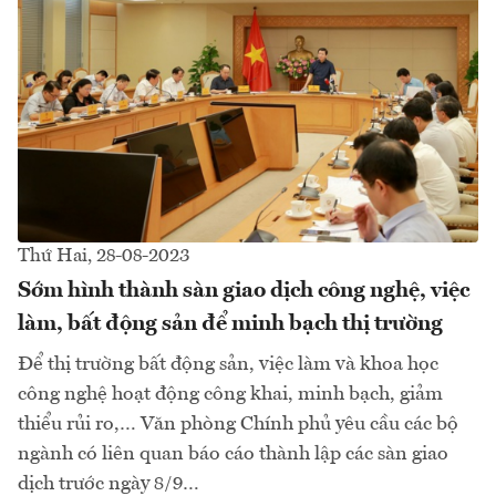
Thứ Hai, 28-08-2023
Sớm hình thành sàn giao dịch công nghệ, việc
làm, bất động sản để minh bạch thị trường
Để thị trường bất động sản, việc làm và khoa học
công nghệ hoạt động công khai, minh bạch, giảm
thiểu rủi ro,… Văn phòng Chính phủ yêu cầu các bộ
ngành có liên quan báo cáo thành lập các sàn giao
dịch trước ngày 8/9…