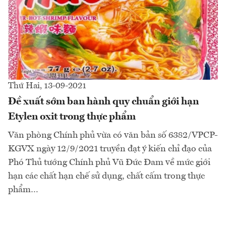
Thứ Hai, 13-09-2021
Đề xuất sớm ban hành quy chuẩn giới hạn
Etylen oxit trong thực phẩm
Văn phòng Chính phủ vừa có văn bản số 6382/VPCP-
KGVX ngày 12/9/2021 truyền đạt ý kiến chỉ đạo của
Phó Thủ tướng Chính phủ Vũ Đức Đam về mức giới
hạn các chất hạn chế sử dụng, chất cấm trong thực
phẩm…