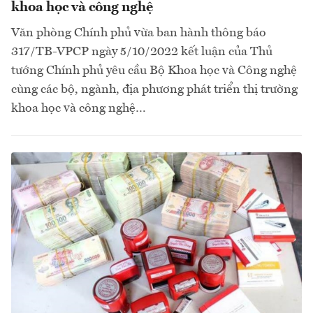
khoa học và công nghệ
Văn phòng Chính phủ vừa ban hành thông báo
317/TB-VPCP ngày 5/10/2022 kết luận của Thủ
tướng Chính phủ yêu cầu Bộ Khoa học và Công nghệ
cùng các bộ, ngành, địa phương phát triển thị trường
khoa học và công nghệ…