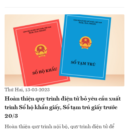
Thứ Hai, 13-03-2023
Hoàn thiện quy trình điện tử bỏ yêu cầu xuất
trình Sổ hộ khẩu giấy, Sổ tạm trú giấy trước
20/3
Hoàn thiện quy trình nội bộ, quy trình điện tử để