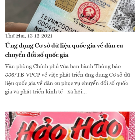
Thứ Hai, 13-12-2021
Ứng dụng Cơ sở dữ liệu quốc gia về dân cư
chuyển đổi số quốc gia
Văn phòng Chính phủ vừa ban hành Thông báo
336/TB-VPCP về việc phát triển ứng dụng Cơ sở dữ
liệu quốc gia về dân cư phục vụ chuyển đổi số quốc
gia và phát triển kinh tế - xã hội…