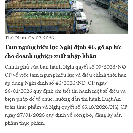
Thứ Năm, 05-02-2026
Tạm ngưng hiệu lực Nghị định 46, gỡ áp lực
cho doanh nghiệp xuất nhập khẩu
Chính phủ vừa ban hành Nghị quyết số 09/2026/NQ-
CP về việc tạm ngưng hiệu lực và điều chỉnh thời hạn
áp dụng Nghị định số 46/2026/NĐ-CP ngày
26/01/2026 quy định chi tiết thi hành một số điều và
biện pháp để tổ chức, hướng dẫn thi hành Luật An
toàn thực phẩm và Nghị quyết số 66.13/2026/NQ-CP
ngày 27/01/2026 quy định về công bố, đăng ký sản
phẩm thực phẩm.