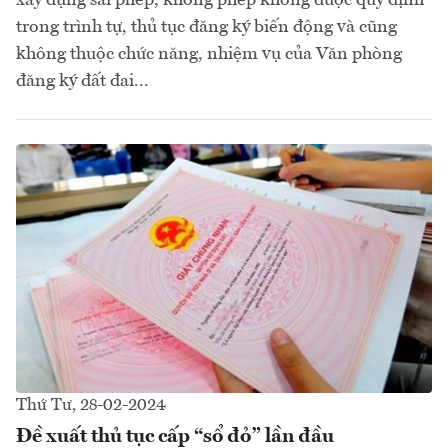
trong trình tự, thủ tục đăng ký biến động và cũng
không thuộc chức năng, nhiệm vụ của Văn phòng
đăng ký đất đai...
Thứ Tư, 28-02-2024
Đề xuất thủ tục cấp “sổ đỏ” lần đầu