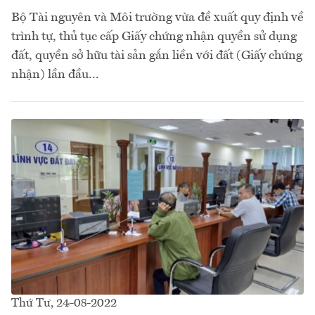
Bộ Tài nguyên và Môi trường vừa đề xuất quy định về
trình tự, thủ tục cấp Giấy chứng nhận quyền sử dụng
đất, quyền sở hữu tài sản gắn liền với đất (Giấy chứng
nhận) lần đầu...
Thứ Tư, 24-08-2022