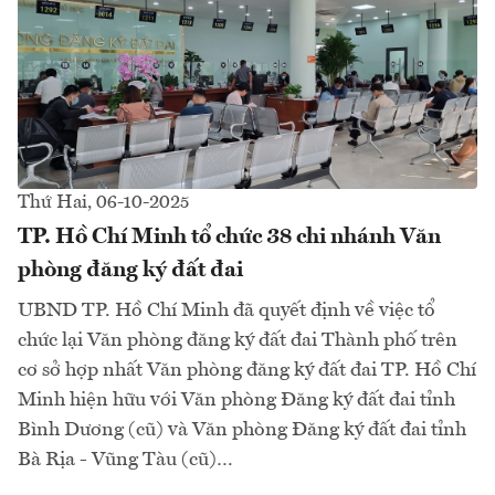
Thứ Hai, 06-10-2025
TP. Hồ Chí Minh tổ chức 38 chi nhánh Văn
phòng đăng ký đất đai
UBND TP. Hồ Chí Minh đã quyết định về việc tổ
chức lại Văn phòng đăng ký đất đai Thành phố trên
cơ sở hợp nhất Văn phòng đăng ký đất đai TP. Hồ Chí
Minh hiện hữu với Văn phòng Đăng ký đất đai tỉnh
Bình Dương (cũ) và Văn phòng Đăng ký đất đai tỉnh
Bà Rịa - Vũng Tàu (cũ)…