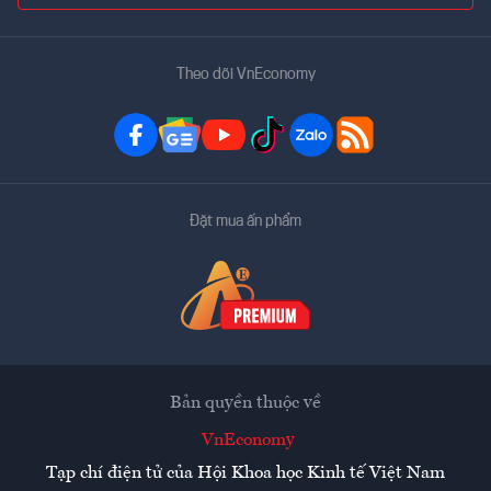
Theo dõi VnEconomy
Đặt mua ấn phẩm
Bản quyền thuộc về
VnEconomy
Tạp chí điện tử của Hội Khoa học Kinh tế Việt Nam