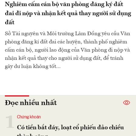
Nghiêm cấm cán bộ văn phòng đăng ký đất
đai đi nộp và nhận kết quả thay người sử dụng
đất
Sở Tài nguyên và Môi trường Lâm Đồng yêu cầu Văn
phòng đăng kí đất đai các huyện, thành phố nghiêm
cấm cán bộ, người lao động của Văn phòng đi nộp và
nhận kết quả thay cho người sử dụng đất, để tránh
gây dư luận không tốt…
Đọc nhiều nhất
1
Chứng khoán
Có tiền bắt đáy, loạt cổ phiếu đảo chiều