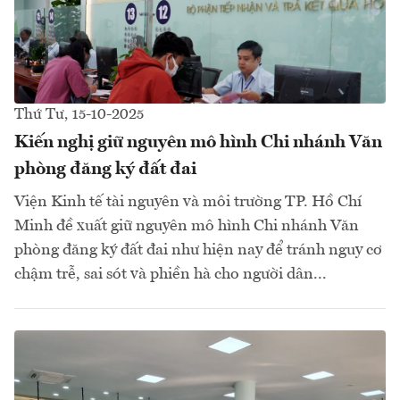
Thứ Tư, 15-10-2025
Kiến nghị giữ nguyên mô hình Chi nhánh Văn
phòng đăng ký đất đai
Viện Kinh tế tài nguyên và môi trường TP. Hồ Chí
Minh đề xuất giữ nguyên mô hình Chi nhánh Văn
phòng đăng ký đất đai như hiện nay để tránh nguy cơ
chậm trễ, sai sót và phiền hà cho người dân...