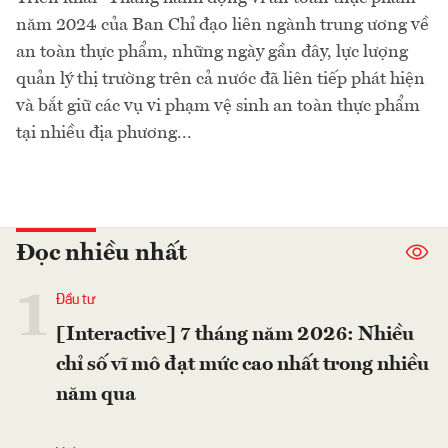
năm 2024 của Ban Chỉ đạo liên ngành trung ương về
an toàn thực phẩm, những ngày gần đây, lực lượng
quản lý thị trường trên cả nước đã liên tiếp phát hiện
và bắt giữ các vụ vi phạm vệ sinh an toàn thực phẩm
tại nhiều địa phương...
Đọc nhiều nhất
1
Đầu tư
[Interactive] 7 tháng năm 2026: Nhiều
chỉ số vĩ mô đạt mức cao nhất trong nhiều
năm qua