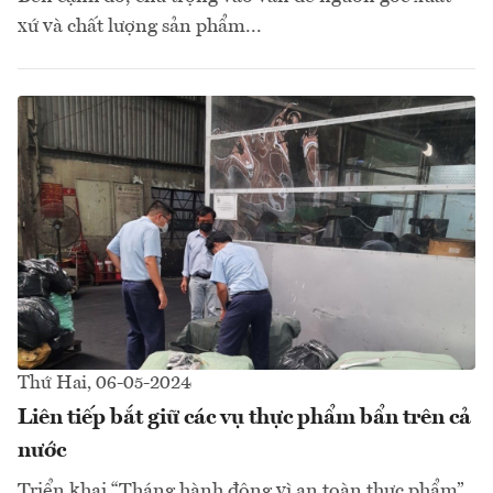
xứ và chất lượng sản phẩm...
Thứ Hai, 06-05-2024
Liên tiếp bắt giữ các vụ thực phẩm bẩn trên cả
nước
Triển khai “Tháng hành động vì an toàn thực phẩm”