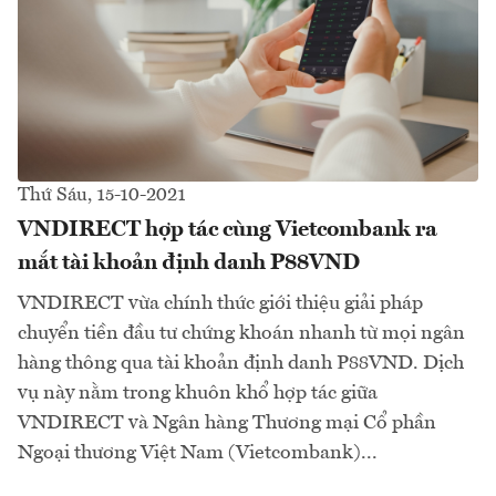
Thứ Sáu, 15-10-2021
VNDIRECT hợp tác cùng Vietcombank ra
mắt tài khoản định danh P88VND
VNDIRECT vừa chính thức giới thiệu giải pháp
chuyển tiền đầu tư chứng khoán nhanh từ mọi ngân
hàng thông qua tài khoản định danh P88VND. Dịch
vụ này nằm trong khuôn khổ hợp tác giữa
VNDIRECT và Ngân hàng Thương mại Cổ phần
Ngoại thương Việt Nam (Vietcombank)...