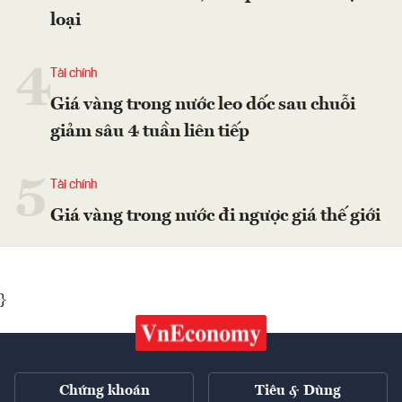
loại
4
Tài chính
Giá vàng trong nước leo dốc sau chuỗi
giảm sâu 4 tuần liên tiếp
5
Tài chính
Giá vàng trong nước đi ngược giá thế giới
}
Chứng khoán
Tiêu & Dùng