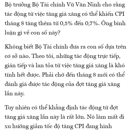
Bộ trưởng Bộ Tài chính Vũ Văn Ninh cho rằng
tác động từ việc tăng giá xăng có thể khiến CPI
tháng 8 tăng thêm từ 0,5% đến 0,7%. Ông bình
luận gì về con số này?
Không biết Bộ Tài chính đưa ra con số dựa trên
cơ sở nào. Theo tôi, những tác động trực tiếp,
gián tiếp và lan tỏa từ việc tăng giá xăng là khó
tính hết được. Phải chờ đến tháng 8 mới có thể
đánh giá được tác động của đợt tăng giá xăng
lần này.
Tuy nhiên có thể khẳng định tác động từ đợt
tăng giá xăng lần này là rất lớn. Nó làm mất đi
xu hướng giảm tốc độ tăng CPI đang hình