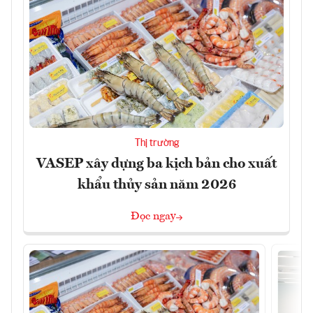
Thị trường
VASEP xây dựng ba kịch bản cho xuất
khẩu thủy sản năm 2026
Đọc ngay