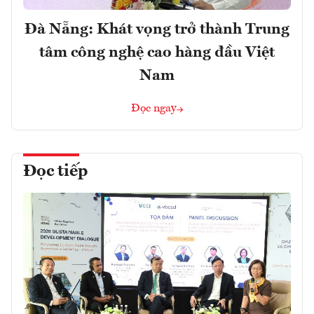
Đà Nẵng: Khát vọng trở thành Trung
tâm công nghệ cao hàng đầu Việt
Nam
Đọc ngay
Đọc tiếp