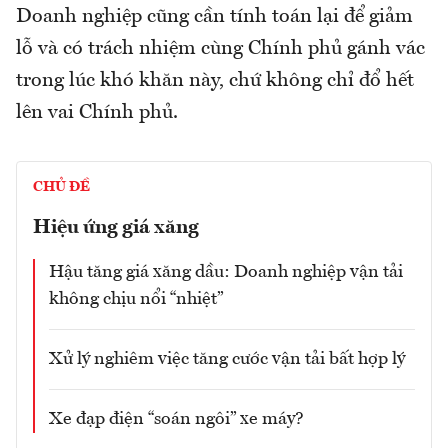
Doanh nghiệp cũng cần tính toán lại để giảm
lỗ và có trách nhiệm cùng Chính phủ gánh vác
trong lúc khó khăn này, chứ không chỉ đổ hết
lên vai Chính phủ.
CHỦ ĐỀ
Hiệu ứng giá xăng
Hậu tăng giá xăng dầu: Doanh nghiệp vận tải
không chịu nổi “nhiệt”
Xử lý nghiêm việc tăng cước vận tải bất hợp lý
Xe đạp điện “soán ngôi” xe máy?