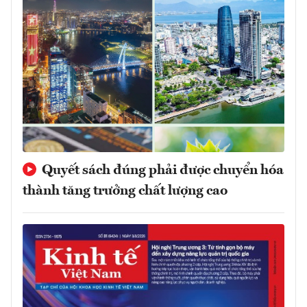
Quyết sách đúng phải được chuyển hóa
thành tăng trưởng chất lượng cao