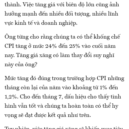
thành. Việc tăng giá với biên độ lớn cũng ảnh
hưởng mạnh đến nhiều đối tượng, nhiều lĩnh
vực kinh tế và doanh nghiệp.
Ông từng cho rằng chúng ta có thể khống chế
CPI tăng ở mức 24% đến 25% vào cuối năm
nay. Tăng giá xăng có làm thay đổi suy nghĩ
này của ông?
Mức tăng đó đúng trong trường hợp CPI những
tháng còn lại của năm vào khoảng từ 1% đến
1,2%. Cho đến tháng 7, dấu hiệu cho thấy tình
hình vẫn tốt và chúng ta hoàn toàn có thể hy
vọng sẽ đạt được kết quả như trên.