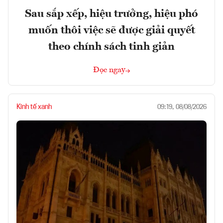
Sau sắp xếp, hiệu trưởng, hiệu phó
muốn thôi việc sẽ được giải quyết
theo chính sách tinh giản
Đọc ngay
Kinh tế xanh
09:19, 08/08/2026