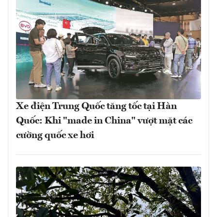
Xe điện Trung Quốc tăng tốc tại Hàn
Quốc: Khi "made in China" vượt mặt các
cường quốc xe hơi