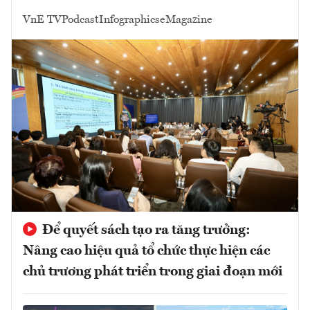
VnE TV
Podcast
Infographics
eMagazine
Để quyết sách tạo ra tăng trưởng:
Nâng cao hiệu quả tổ chức thực hiện các
chủ trương phát triển trong giai đoạn mới