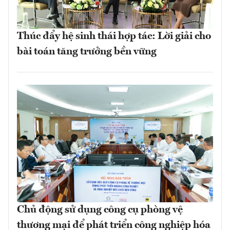
Thúc đẩy hệ sinh thái hợp tác: Lời giải cho
bài toán tăng trưởng bền vững
Chủ động sử dụng công cụ phòng vệ
thương mại để phát triển công nghiệp hóa