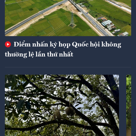
Điểm nhấn kỳ họp Quốc hội không
thường lệ lần thứ nhất