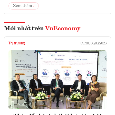
Xem thêm
Mới nhất trên
VnEconomy
Thị trường
09:30, 08/08/2026