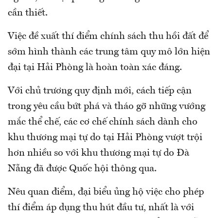
cần thiết.
Việc đề xuất thí điểm chính sách thu hồi đất để
sớm hình thành các trung tâm quy mô lớn hiện
đại tại Hải Phòng là hoàn toàn xác đáng.
Với chủ trương quy định mới, cách tiếp cận
trong yêu cầu bứt phá và tháo gỡ những vướng
mắc thể chế, các cơ chế chính sách dành cho
khu thương mại tự do tại Hải Phòng vượt trội
hơn nhiều so với khu thương mại tự do Đà
Nẵng đã được Quốc hội thông qua.
Nêu quan điểm, đại biểu ủng hộ việc cho phép
thí điểm áp dụng thu hút đầu tư, nhất là với