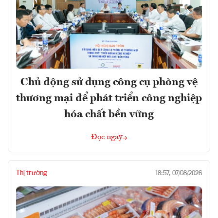
Chủ động sử dụng công cụ phòng vệ
thương mại để phát triển công nghiệp
hóa chất bền vững
Đọc ngay
Thị trường
18:57, 07/08/2026