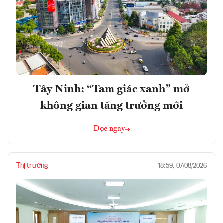
Tây Ninh: “Tam giác xanh” mở
không gian tăng trưởng mới
Đọc ngay
Thị trường
18:59, 07/08/2026