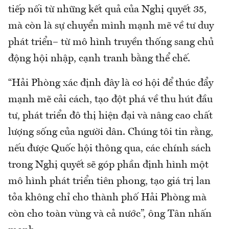
tiếp nối từ những kết quả của Nghị quyết 35,
mà còn là sự chuyển mình mạnh mẽ về tư duy
phát triển– từ mô hình truyền thống sang chủ
động hội nhập, cạnh tranh bằng thể chế.
“Hải Phòng xác định đây là cơ hội để thúc đẩy
mạnh mẽ cải cách, tạo đột phá về thu hút đầu
tư, phát triển đô thị hiện đại và nâng cao chất
lượng sống của người dân. Chúng tôi tin rằng,
nếu được Quốc hội thông qua, các chính sách
trong Nghị quyết sẽ góp phần định hình một
mô hình phát triển tiên phong, tạo giá trị lan
tỏa không chỉ cho thành phố Hải Phòng mà
còn cho toàn vùng và cả nước”, ông Tân nhấn