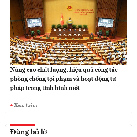
Nâng cao chất lượng, hiệu quả công tác
phòng chống tội phạm và hoạt động tư
pháp trong tình hình mới
Xem thêm
Đừng bỏ lỡ