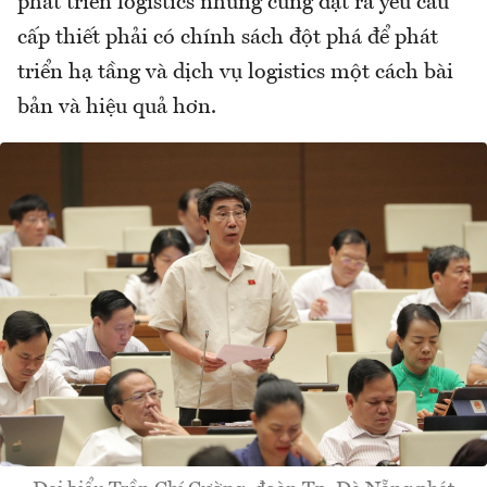
phát triển logistics nhưng cũng đặt ra yêu cầu
cấp thiết phải có chính sách đột phá để phát
triển hạ tầng và dịch vụ logistics một cách bài
bản và hiệu quả hơn.