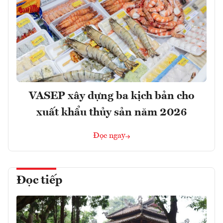
VASEP xây dựng ba kịch bản cho
xuất khẩu thủy sản năm 2026
Đọc ngay
Đọc tiếp