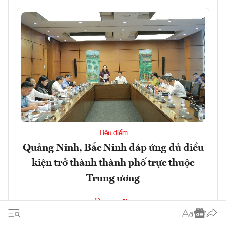
Tiêu điểm
Quảng Ninh, Bắc Ninh đáp ứng đủ điều
kiện trở thành thành phố trực thuộc
Trung ương
Đọc ngay