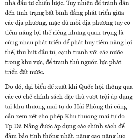
nhà đầu tư chiến lược. Tuy nhiên để tránh dẫn
đến tình trạng bất bình đẳng phát triển giữa
các địa phương, mặc dù mỗi địa phương tuy có
tiềm năng lợi thế riêng nhưng quan trọng là
cùng nhau phát triển để phát huy tiềm năng lợi
thế, thu hút đầu tư, cạnh tranh với các nước
trong khu vực, để tranh thủ nguồn lực phát
triển đất nước.
Do đó, đại biểu đề xuất khi Quốc hội thông qua
các cơ chế chính sách đặc thù vượt trội áp dụng
tại khu thương mại tự do Hải Phòng thì cũng
cần xem xét cho phép Khu thương mại tự do
Tp Đà Nẵng được áp dụng các chính sách để
đảm bảo tính thống nhất, nâng cao năng lực