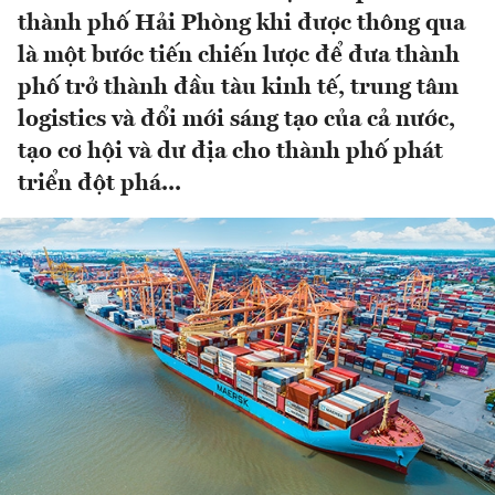
thành phố Hải Phòng khi được thông qua
là một bước tiến chiến lược để đưa thành
phố trở thành đầu tàu kinh tế, trung tâm
logistics và đổi mới sáng tạo của cả nước,
tạo cơ hội và dư địa cho thành phố phát
triển đột phá...