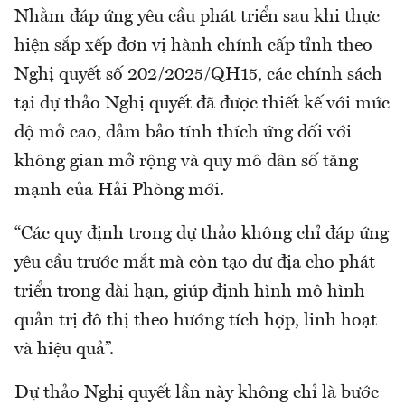
Nhằm đáp ứng yêu cầu phát triển sau khi thực
hiện sắp xếp đơn vị hành chính cấp tỉnh theo
Nghị quyết số 202/2025/QH15, các chính sách
tại dự thảo Nghị quyết đã được thiết kế với mức
độ mở cao, đảm bảo tính thích ứng đối với
không gian mở rộng và quy mô dân số tăng
mạnh của Hải Phòng mới.
“Các quy định trong dự thảo không chỉ đáp ứng
yêu cầu trước mắt mà còn tạo dư địa cho phát
triển trong dài hạn, giúp định hình mô hình
quản trị đô thị theo hướng tích hợp, linh hoạt
và hiệu quả”.
Dự thảo Nghị quyết lần này không chỉ là bước