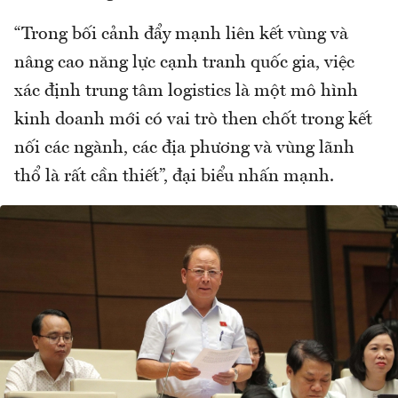
“Trong bối cảnh đẩy mạnh liên kết vùng và
nâng cao năng lực cạnh tranh quốc gia, việc
xác định trung tâm logistics là một mô hình
kinh doanh mới có vai trò then chốt trong kết
nối các ngành, các địa phương và vùng lãnh
thổ là rất cần thiết”, đại biểu nhấn mạnh.