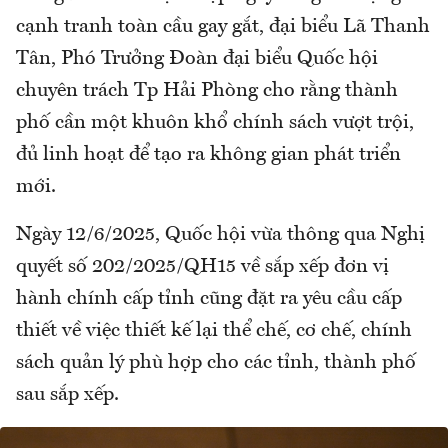
cạnh tranh toàn cầu gay gắt, đại biểu Lã Thanh
Tân, Phó Trưởng Đoàn đại biểu Quốc hội
chuyên trách Tp Hải Phòng cho rằng thành
phố cần một khuôn khổ chính sách vượt trội,
đủ linh hoạt để tạo ra không gian phát triển
mới.
Ngày 12/6/2025, Quốc hội vừa thông qua Nghị
quyết số 202/2025/QH15 về sắp xếp đơn vị
hành chính cấp tỉnh cũng đặt ra yêu cầu cấp
thiết về việc thiết kế lại thể chế, cơ chế, chính
sách quản lý phù hợp cho các tỉnh, thành phố
sau sắp xếp.