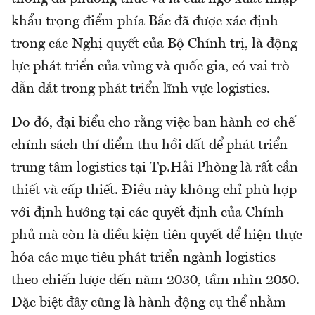
khẩu trọng điểm phía Bắc đã được xác định
trong các Nghị quyết của Bộ Chính trị, là động
lực phát triển của vùng và quốc gia, có vai trò
dẫn dắt trong phát triển lĩnh vực logistics.
Do đó, đại biểu cho rằng việc ban hành cơ chế
chính sách thí điểm thu hồi đất để phát triển
trung tâm logistics tại Tp.Hải Phòng là rất cần
thiết và cấp thiết. Điều này không chỉ phù hợp
với định hướng tại các quyết định của Chính
phủ mà còn là điều kiện tiên quyết để hiện thực
hóa các mục tiêu phát triển ngành logistics
theo chiến lược đến năm 2030, tầm nhìn 2050.
Đặc biệt đây cũng là hành động cụ thể nhằm