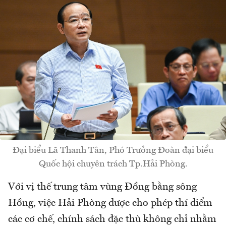
Đại biểu Lã Thanh Tân, Phó Trưởng Đoàn đại biểu
Quốc hội chuyên trách Tp.Hải Phòng.
Với vị thế trung tâm vùng Đồng bằng sông
Hồng, việc Hải Phòng được cho phép thí điểm
các cơ chế, chính sách đặc thù không chỉ nhằm