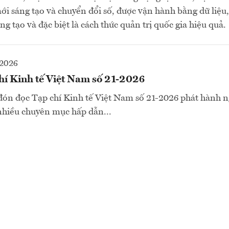
ới sáng tạo và chuyển đổi số, được vận hành bằng dữ liệu,
ng tạo và đặc biệt là cách thức quản trị quốc gia hiệu quả.
-2026
hí Kinh tế Việt Nam số 21-2026
đón đọc Tạp chí Kinh tế Việt Nam số 21-2026 phát hành 
nhiều chuyên mục hấp dẫn...