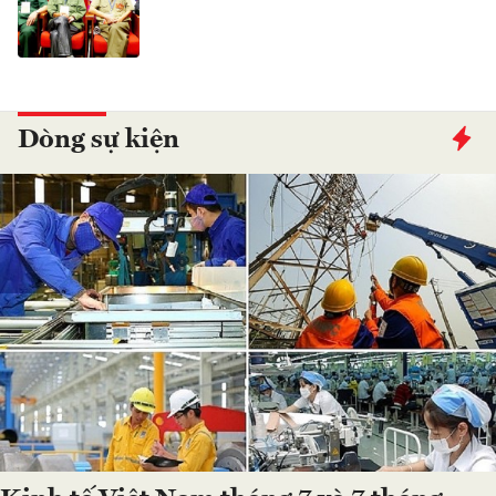
Dòng sự kiện