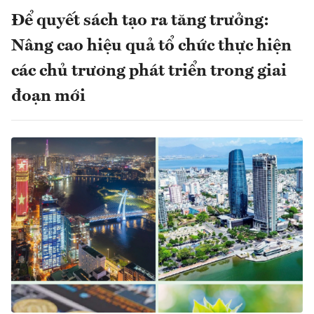
Để quyết sách tạo ra tăng trưởng:
Nâng cao hiệu quả tổ chức thực hiện
các chủ trương phát triển trong giai
đoạn mới