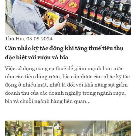
Thứ Hai, 05-08-2024
Cân nhắc kỹ tác động khi tăng thuế tiêu thụ
đặc biệt với rượu và bia
Việc sử dụng công cụ thuế để giảm mạnh hơn nữa
nhu cầu tiêu dùng rượu, bia cần được cân nhắc kỹ tác
động ở nhiều mặt, nhất là đối với khả năng sụt giảm
doanh thu của các doanh nghiệp trong ngành rượu,
bia và chuỗi ngành hàng liên quan...