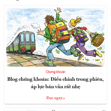
Chứng khoán
Blog chứng khoán: Điều chỉnh trong phiên,
áp lực bán vẫn rất nhẹ
Đọc ngay