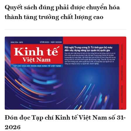
Quyết sách đúng phải được chuyển hóa
thành tăng trưởng chất lượng cao
Đón đọc Tạp chí Kinh tế Việt Nam số 31-
2026