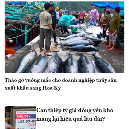
Tháo gỡ vướng mắc cho doanh nghiệp thủy sản
xuất khẩu sang Hoa Kỳ
Can thiệp tỷ giá đồng yên khó
mang lại hiệu quả lâu dài?