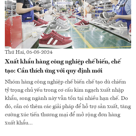
Thứ Hai, 05-08-2024
Xuất khẩu hàng công nghiệp chế biến, chế
tạo: Cần thích ứng với quy định mới
Nhóm hàng công nghiệp chế biến chế tạo dù chiếm
tỷ trọng chủ yếu trong cơ cấu kim ngạch xuất nhập
khẩu, song ngành này vẫn tồn tại nhiều hạn chế. Do
đó, cần có thêm các giải pháp để hỗ trợ sản xuất, tăng
cường xúc tiến thương mại để mở rộng đơn hàng
xuất khẩu...