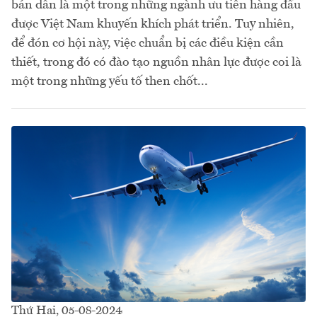
bán dẫn là một trong những ngành ưu tiên hàng đầu
được Việt Nam khuyến khích phát triển. Tuy nhiên,
để đón cơ hội này, việc chuẩn bị các điều kiện cần
thiết, trong đó có đào tạo nguồn nhân lực được coi là
một trong những yếu tố then chốt...
Thứ Hai, 05-08-2024