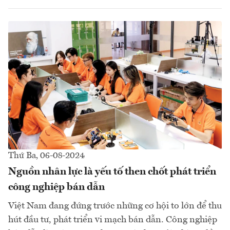
Thứ Ba, 06-08-2024
Nguồn nhân lực là yếu tố then chốt phát triển
công nghiệp bán dẫn
Việt Nam đang đứng trước những cơ hội to lớn để thu
hút đầu tư, phát triển vi mạch bán dẫn. Công nghiệp