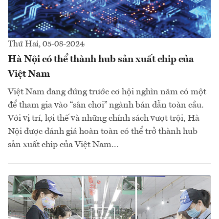
Thứ Hai, 05-08-2024
Hà Nội có thể thành hub sản xuất chip của
Việt Nam
Việt Nam đang đứng trước cơ hội nghìn năm có một
để tham gia vào “sân chơi” ngành bán dẫn toàn cầu.
Với vị trí, lợi thế và những chính sách vượt trội, Hà
Nội được đánh giá hoàn toàn có thể trở thành hub
sản xuất chip của Việt Nam...