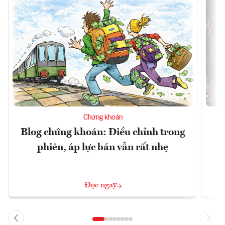
Chứng khoán
Blog chứng khoán: Điều chỉnh trong
phiên, áp lực bán vẫn rất nhẹ
Đọc ngay