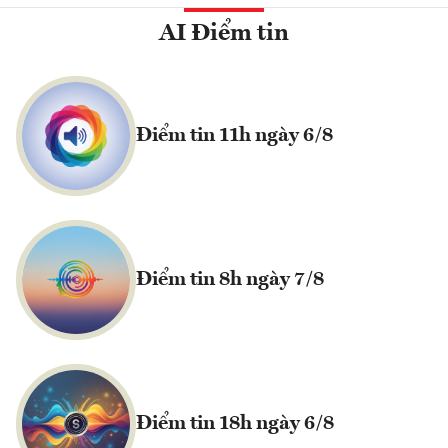
AI Điểm tin
Điểm tin 11h ngày 6/8
Điểm tin 8h ngày 7/8
Điểm tin 18h ngày 6/8