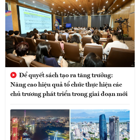
Để quyết sách tạo ra tăng trưởng:
Nâng cao hiệu quả tổ chức thực hiện các
chủ trương phát triển trong giai đoạn mới