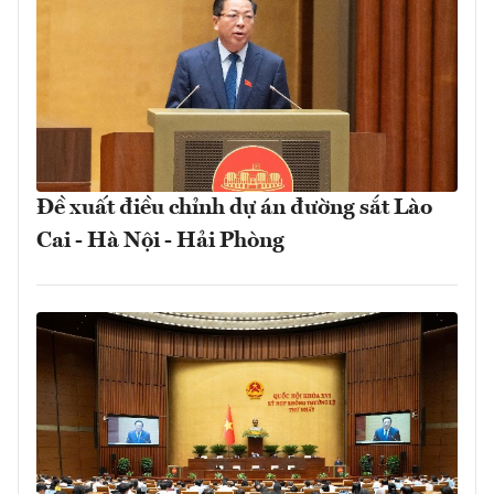
Đề xuất điều chỉnh dự án đường sắt Lào
Cai - Hà Nội - Hải Phòng