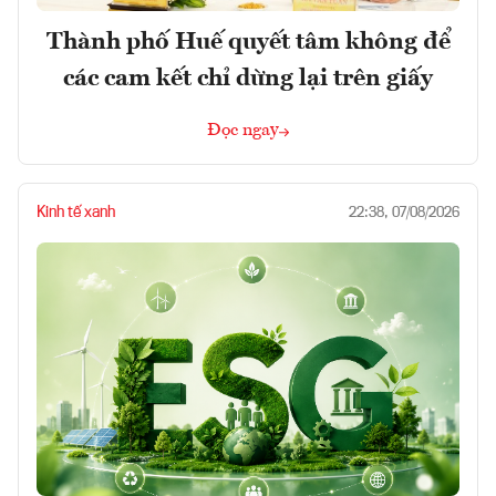
Thành phố Huế quyết tâm không để
các cam kết chỉ dừng lại trên giấy
Đọc ngay
Kinh tế xanh
22:38, 07/08/2026