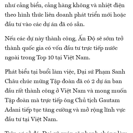
như cảng biển, cảng hàng không và nhiệt điện
theo hình thức liên doanh phát triển mới hoặc
đầu tư vào các dự án đã có sẵn.
Nếu các dự này thành công, Ấn Độ sẽ sớm trở
thành quốc gia có vốn đầu tư trực tiếp nước
ngoài trong Top 10 tại Việt Nam.
Phát biểu tại buổi làm việc, Đại sứ Phạm Sanh
Châu chúc mừng Tập đoàn đã có 2 dự án ban
đầu rất thành công ở Việt Nam và mong muốn
Tập đoàn mà trực tiếp ông Chủ tịch Gautam
Adani tiếp tục tăng cường và mở rộng lĩnh vực
đầu tư tại Việt Nam.