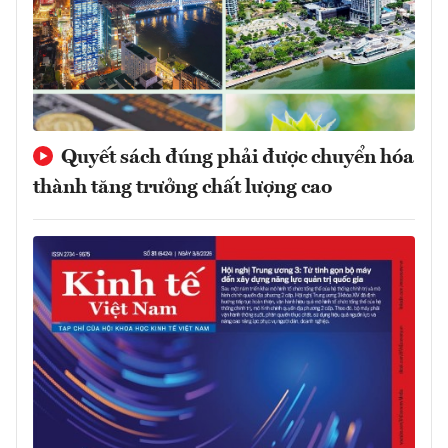
Quyết sách đúng phải được chuyển hóa
thành tăng trưởng chất lượng cao