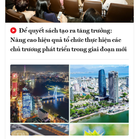
Để quyết sách tạo ra tăng trưởng:
Nâng cao hiệu quả tổ chức thực hiện các
chủ trương phát triển trong giai đoạn mới