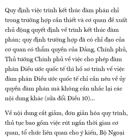
Quy định việc trình kết thúc đàm phán chỉ
trong trường hợp cần thiết và cơ quan đề xuất
chủ động quyết định về trình kết thúc đàm
phán; quy định trường hợp đã có chỉ đạo của
cơ quan có thẩm quyền của Đảng, Chính phủ,
Thủ tướng Chính phủ về việc cho phép đàm
phán Điều ước quốc tế thì hồ sơ trình về việc
đàm phán Điều ước quốc tế chỉ cần nêu về ủy
quyền đàm phán mà không cần nhắc lại các
nội dung khác (sửa đổi Điều 10)…
Về nội dung cắt giảm, đơn giản hóa quy trình,
thủ tục bao gồm việc rút ngắn thời gian cơ
quan, tổ chức liên quan cho ý kiến, Bộ Ngoại