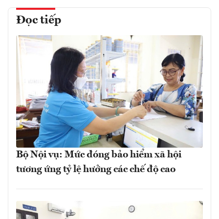
Đọc tiếp
Bộ Nội vụ: Mức đóng bảo hiểm xã hội
tương ứng tỷ lệ hưởng các chế độ cao