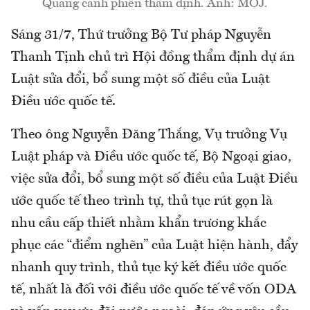
Quang cảnh phiên thẩm định. Ảnh: MOJ.
Sáng 31/7, Thứ trưởng Bộ Tư pháp Nguyễn
Thanh Tịnh chủ trì Hội đồng thẩm định dự án
Luật sửa đổi, bổ sung một số điều của Luật
Điều ước quốc tế.
Theo ông Nguyễn Đăng Thắng, Vụ trưởng Vụ
Luật pháp và Điều ước quốc tế, Bộ Ngoại giao,
việc sửa đổi, bổ sung một số điều của Luật Điều
ước quốc tế theo trình tự, thủ tục rút gọn là
nhu cầu cấp thiết nhằm khẩn trương khắc
phục các “điểm nghẽn” của Luật hiện hành, đẩy
nhanh quy trình, thủ tục ký kết điều ước quốc
tế, nhất là đối với điều ước quốc tế về vốn ODA