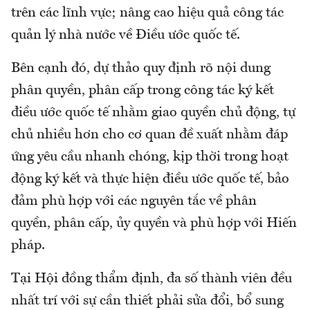
trên các lĩnh vực; nâng cao hiệu quả công tác
quản lý nhà nước về Điều ước quốc tế.
Bên cạnh đó, dự thảo quy định rõ nội dung
phân quyền, phân cấp trong công tác ký kết
điều ước quốc tế nhằm giao quyền chủ động, tự
chủ nhiều hơn cho cơ quan đề xuất nhằm đáp
ứng yêu cầu nhanh chóng, kịp thời trong hoạt
động ký kết và thực hiện điều ước quốc tế, bảo
đảm phù hợp với các nguyên tắc về phân
quyền, phân cấp, ủy quyền và phù hợp với Hiến
pháp.
Tại Hội đồng thẩm định, đa số thành viên đều
nhất trí với sự cần thiết phải sửa đổi, bổ sung