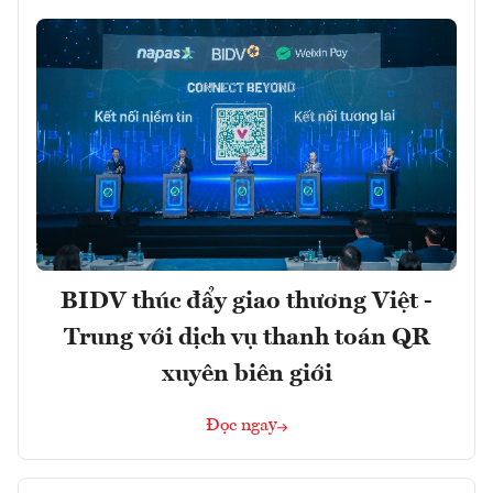
BIDV thúc đẩy giao thương Việt -
Trung với dịch vụ thanh toán QR
xuyên biên giới
Đọc ngay