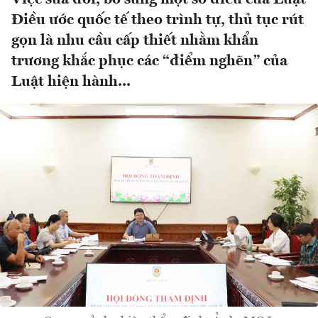
Điều ước quốc tế theo trình tự, thủ tục rút
gọn là nhu cầu cấp thiết nhằm khẩn
trương khắc phục các “điểm nghẽn” của
Luật hiện hành...