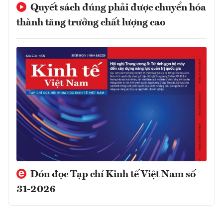
Quyết sách đúng phải được chuyển hóa
thành tăng trưởng chất lượng cao
Đón đọc Tạp chí Kinh tế Việt Nam số
31-2026