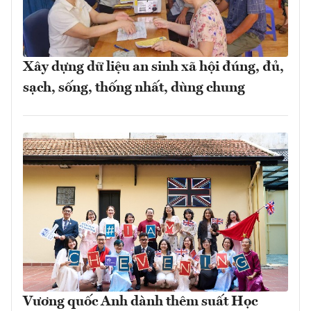
Xây dựng dữ liệu an sinh xã hội đúng, đủ,
sạch, sống, thống nhất, dùng chung
Vương quốc Anh dành thêm suất Học