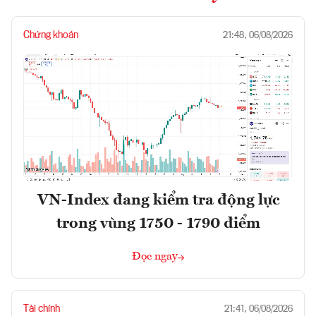
Chứng khoán
21:48, 06/08/2026
VN-Index đang kiểm tra động lực
trong vùng 1750 - 1790 điểm
Đọc ngay
Tài chính
21:41, 06/08/2026