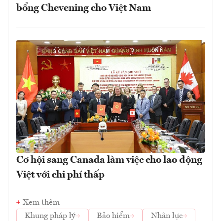
bổng Chevening cho Việt Nam
Cơ hội sang Canada làm việc cho lao động
Việt với chi phí thấp
Xem thêm
Khung pháp lý
Bảo hiểm
Nhân lực