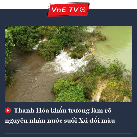
Thanh Hóa khẩn trương làm rõ
nguyên nhân nước suối Xú đổi màu