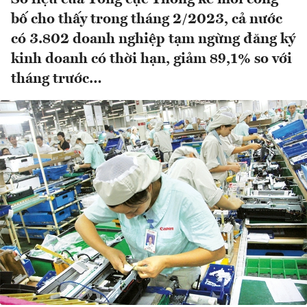
bố cho thấy trong tháng 2/2023, cả nước
có 3.802 doanh nghiệp tạm ngừng đăng ký
kinh doanh có thời hạn, giảm 89,1% so với
tháng trước…