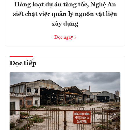
Hàng loạt dự án tăng tốc, Nghệ An
siết chặt việc quản lý nguồn vật liệu
xây dựng
Đọc ngay
Đọc tiếp