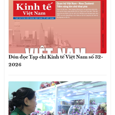
Đón đọc Tạp chí Kinh tế Việt Nam số 32-
2026