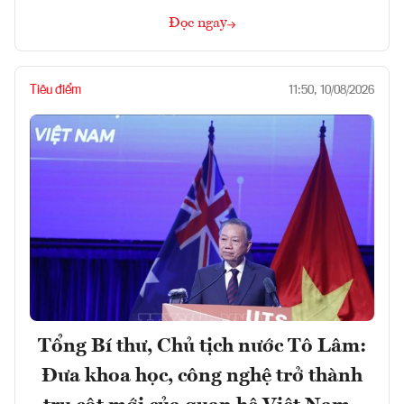
Đọc ngay
Tiêu điểm
11:50, 10/08/2026
Tổng Bí thư, Chủ tịch nước Tô Lâm:
Đưa khoa học, công nghệ trở thành