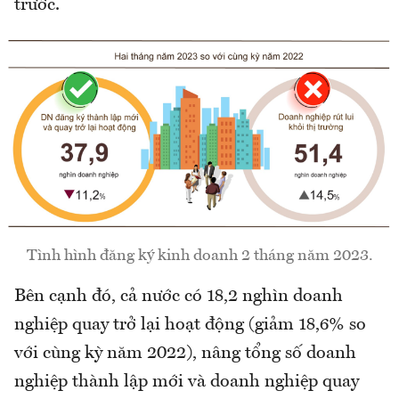
trước.
Tình hình đăng ký kinh doanh 2 tháng năm 2023.
Bên cạnh đó, cả nước có 18,2 nghìn doanh
nghiệp quay trở lại hoạt động (giảm 18,6% so
với cùng kỳ năm 2022), nâng tổng số doanh
nghiệp thành lập mới và doanh nghiệp quay