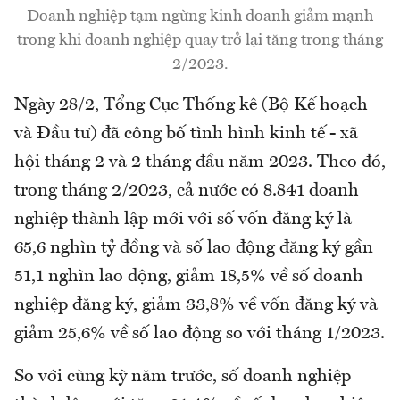
Doanh nghiệp tạm ngừng kinh doanh giảm mạnh
trong khi doanh nghiệp quay trở lại tăng trong tháng
2/2023.
Ngày 28/2, Tổng Cục Thống kê (Bộ Kế hoạch
và Đầu tư) đã công bố tình hình kinh tế - xã
hội tháng 2 và 2 tháng đầu năm 2023. Theo đó,
trong tháng 2/2023, cả nước có 8.841 doanh
nghiệp thành lập mới với số vốn đăng ký là
65,6 nghìn tỷ đồng và số lao động đăng ký gần
51,1 nghìn lao động, giảm 18,5% về số doanh
nghiệp đăng ký, giảm 33,8% về vốn đăng ký và
giảm 25,6% về số lao động so với tháng 1/2023.
So với cùng kỳ năm trước, số doanh nghiệp