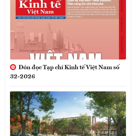
Đón đọc Tạp chí Kinh tế Việt Nam số
32-2026