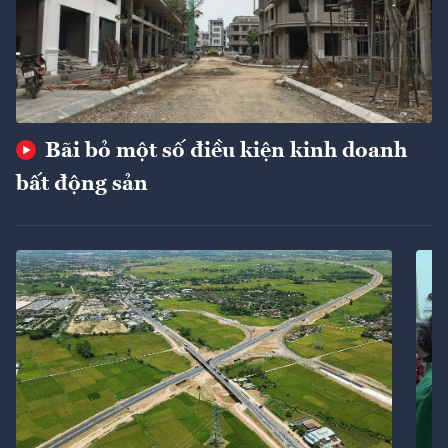
Bãi bỏ một số điều kiện kinh doanh
bất động sản