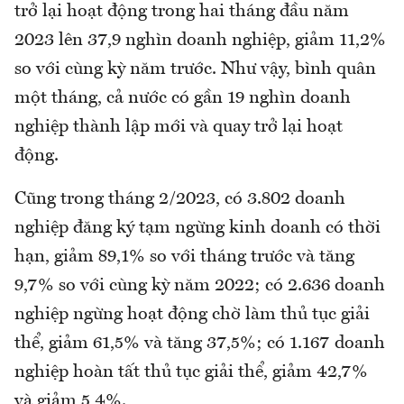
trở lại hoạt động trong hai tháng đầu năm
2023 lên 37,9 nghìn doanh nghiệp, giảm 11,2%
so với cùng kỳ năm trước. Như vậy, bình quân
một tháng, cả nước có gần 19 nghìn doanh
nghiệp thành lập mới và quay trở lại hoạt
động.
Cũng trong tháng 2/2023, có 3.802 doanh
nghiệp đăng ký tạm ngừng kinh doanh có thời
hạn, giảm 89,1% so với tháng trước và tăng
9,7% so với cùng kỳ năm 2022; có 2.636 doanh
nghiệp ngừng hoạt động chờ làm thủ tục giải
thể, giảm 61,5% và tăng 37,5%; có 1.167 doanh
nghiệp hoàn tất thủ tục giải thể, giảm 42,7%
và giảm 5,4%.