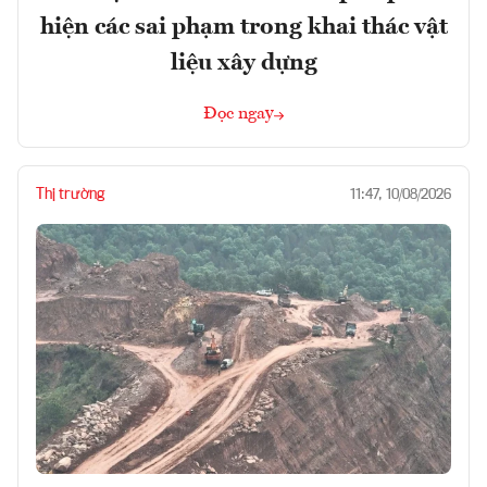
hiện các sai phạm trong khai thác vật
liệu xây dựng
Đọc ngay
Thị trường
11:47, 10/08/2026