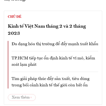
CHỦ ĐỀ
Kinh tế Việt Nam tháng 2 và 2 tháng
2023
Đa dạng hóa thị trường để đẩy mạnh xuất khẩu
TP.HCM tiếp tục ổn định kinh tế vĩ mô, kiểm
soát lạm phát
Tìm giải pháp thúc đẩy sản xuất, tiêu dùng
trong bối cảnh kinh tế thế giới còn bất ổn
Xem thêm