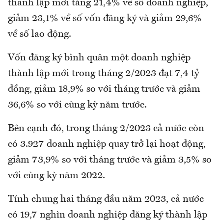
thành lập mới tăng 21,4% về số doanh nghiệp,
giảm 23,1% về số vốn đăng ký và giảm 29,6%
về số lao động.
Vốn đăng ký bình quân một doanh nghiệp
thành lập mới trong tháng 2/2023 đạt 7,4 tỷ
đồng, giảm 18,9% so với tháng trước và giảm
36,6% so với cùng kỳ năm trước.
Bên cạnh đó, trong tháng 2/2023 cả nước còn
có 3.927 doanh nghiệp quay trở lại hoạt động,
giảm 73,9% so với tháng trước và giảm 3,5% so
với cùng kỳ năm 2022.
Tính chung hai tháng đầu năm 2023, cả nước
có 19,7 nghìn doanh nghiệp đăng ký thành lập