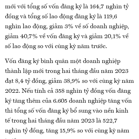
mới với tổng số vốn đăng ký là 164,7 nghìn tỷ
đồng và tổng số lao động đăng ký là 119,6
nghìn lao động, giảm 3% về số doanh nghiệp,
giảm 40,7% về vốn đăng ký và giảm 20,1% về
số lao động so với cùng kỳ năm trước.
Vốn đăng ký bình quân một doanh nghiệp
thành lập mới trong hai tháng đầu năm 2023
đạt 8,4 tỷ đồng, giảm 38,9% so với cùng kỳ năm
2022. Nếu tính cả 358 nghìn tỷ đồng vốn đăng
ký tăng thêm của 6.605 doanh nghiệp tăng vốn
thì tổng số vốn đăng ký bổ sung vào nền kinh
tế trong hai tháng đầu năm 2023 là 522,7
nghìn tỷ đồng, tăng 15,9% so với cùng kỳ năm