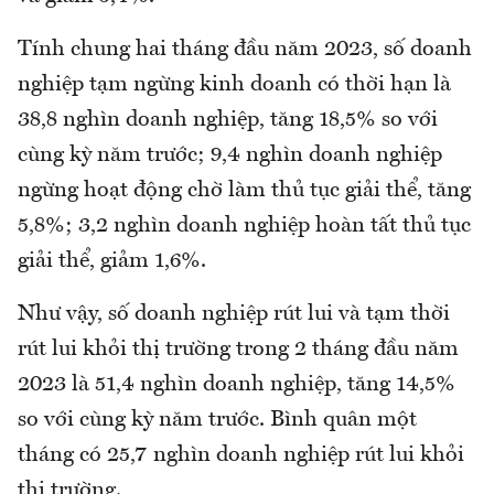
Tính chung hai tháng đầu năm 2023, số doanh
nghiệp tạm ngừng kinh doanh có thời hạn là
38,8 nghìn doanh nghiệp, tăng 18,5% so với
cùng kỳ năm trước; 9,4 nghìn doanh nghiệp
ngừng hoạt động chờ làm thủ tục giải thể, tăng
5,8%; 3,2 nghìn doanh nghiệp hoàn tất thủ tục
giải thể, giảm 1,6%.
Như vậy, số doanh nghiệp rút lui và tạm thời
rút lui khỏi thị trường trong 2 tháng đầu năm
2023 là 51,4 nghìn doanh nghiệp, tăng 14,5%
so với cùng kỳ năm trước. Bình quân một
tháng có 25,7 nghìn doanh nghiệp rút lui khỏi
thị trường.