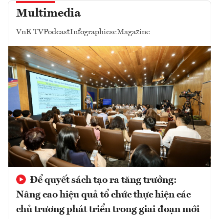
Multimedia
VnE TV
Podcast
Infographics
eMagazine
Để quyết sách tạo ra tăng trưởng:
Nâng cao hiệu quả tổ chức thực hiện các
chủ trương phát triển trong giai đoạn mới