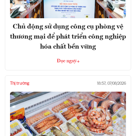
Chủ động sử dụng công cụ phòng vệ
thương mại để phát triển công nghiệp
hóa chất bền vững
Đọc ngay
Thị trường
18:57, 07/08/2026