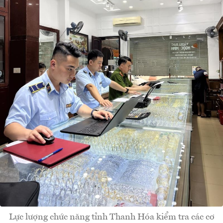
Lực lượng chức năng tỉnh Thanh Hóa kiểm tra các cơ