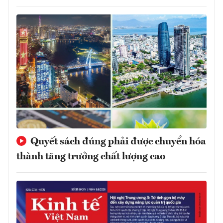
Quyết sách đúng phải được chuyển hóa
thành tăng trưởng chất lượng cao