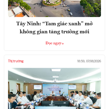
Tây Ninh: “Tam giác xanh” mở
không gian tăng trưởng mới
Đọc ngay
Thị trường
18:59, 07/08/2026