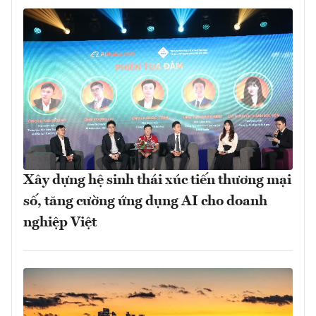
Xây dựng hệ sinh thái xúc tiến thương mại
số, tăng cường ứng dụng AI cho doanh
nghiệp Việt