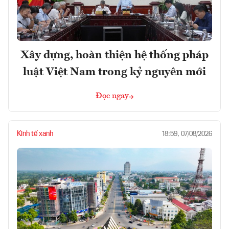
Xây dựng, hoàn thiện hệ thống pháp
luật Việt Nam trong kỷ nguyên mới
Đọc ngay
Kinh tế xanh
18:59, 07/08/2026