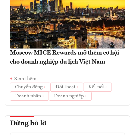
Moscow MICE Rewards mở thêm cơ hội
cho doanh nghiệp du lịch Việt Nam
Xem thêm
Chuyển động
Đối thoại
Kết nối
Doanh nhân
Doanh nghiệp
Đừng bỏ lỡ