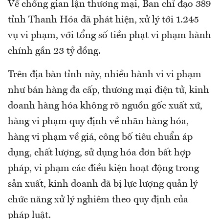
Về chống gian lận thương mại, Ban chỉ đạo 389
tỉnh Thanh Hóa đã phát hiện, xử lý tới 1.245
vụ vi phạm, với tổng số tiền phạt vi phạm hành
chính gần 23 tỷ đồng.
Trên địa bàn tỉnh này, nhiều hành vi vi phạm
như bán hàng đa cấp, thương mại điện tử, kinh
doanh hàng hóa không rõ nguồn gốc xuất xứ,
hàng vi phạm quy định về nhãn hàng hóa,
hàng vi phạm về giá, công bố tiêu chuẩn áp
dụng, chất lượng, sử dụng hóa đơn bất hợp
pháp, vi phạm các điều kiện hoạt động trong
sản xuất, kinh doanh đã bị lực lượng quản lý
chức năng xử lý nghiêm theo quy định của
pháp luật.