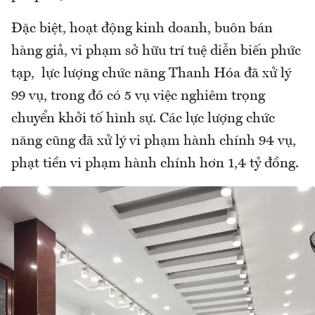
Đặc biệt, hoạt động kinh doanh, buôn bán
hàng giả, vi phạm sở hữu trí tuệ diễn biến phức
tạp, lực lượng chức năng Thanh Hóa đã xử lý
99 vụ, trong đó có 5 vụ việc nghiêm trọng
chuyển khởi tố hình sự. Các lực lượng chức
năng cũng đã xử lý vi phạm hành chính 94 vụ,
phạt tiền vi phạm hành chính hơn 1,4 tỷ đồng.