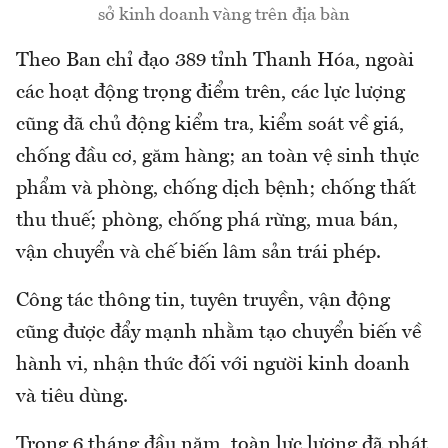
sở kinh doanh vàng trên địa bàn
Theo Ban chỉ đạo 389 tỉnh Thanh Hóa, ngoài
các hoạt động trọng điểm trên, các lực lượng
cũng đã chủ động kiểm tra, kiểm soát về giá,
chống đầu cơ, găm hàng; an toàn vệ sinh thực
phẩm và phòng, chống dịch bệnh; chống thất
thu thuế; phòng, chống phá rừng, mua bán,
vận chuyển và chế biến lâm sản trái phép.
Công tác thông tin, tuyên truyền, vận động
cũng được đẩy mạnh nhằm tạo chuyển biến về
hành vi, nhận thức đối với người kinh doanh
và tiêu dùng.
Trong 6 tháng đầu năm, toàn lực lượng đã phát