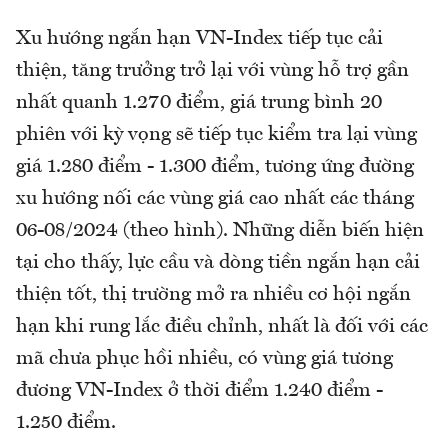
Xu hướng ngắn hạn VN-Index tiếp tục cải
thiện, tăng trưởng trở lại với vùng hỗ trợ gần
nhất quanh 1.270 điểm, giá trung bình 20
phiên với kỳ vọng sẽ tiếp tục kiểm tra lại vùng
giá 1.280 điểm - 1.300 điểm, tương ứng đường
xu hướng nối các vùng giá cao nhất các tháng
06-08/2024 (theo hình). Những diễn biến hiện
tại cho thấy, lực cầu và dòng tiền ngắn hạn cải
thiện tốt, thị trường mở ra nhiều cơ hội ngắn
hạn khi rung lắc điều chỉnh, nhất là đối với các
mã chưa phục hồi nhiều, có vùng giá tương
đương VN-Index ở thời điểm 1.240 điểm -
1.250 điểm.