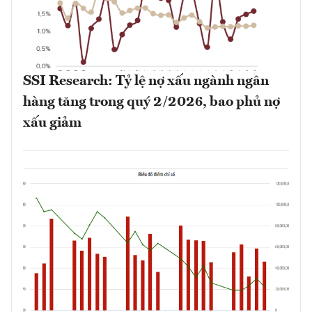
SSI Research: Tỷ lệ nợ xấu ngành ngân
hàng tăng trong quý 2/2026, bao phủ nợ
xấu giảm