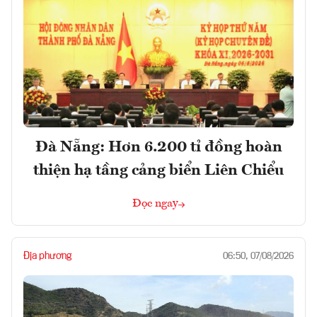
Đà Nẵng: Hơn 6.200 tỉ đồng hoàn
thiện hạ tầng cảng biển Liên Chiểu
Đọc ngay
Địa phương
06:50, 07/08/2026