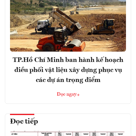
TP.Hồ Chí Minh ban hành kế hoạch
điều phối vật liệu xây dựng phục vụ
các dự án trọng điểm
Đọc ngay
Đọc tiếp