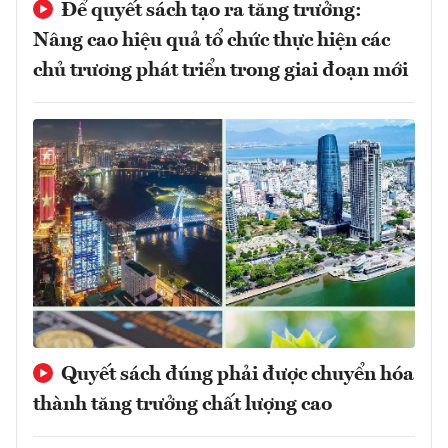
Để quyết sách tạo ra tăng trưởng:
Nâng cao hiệu quả tổ chức thực hiện các
chủ trương phát triển trong giai đoạn mới
Quyết sách đúng phải được chuyển hóa
thành tăng trưởng chất lượng cao