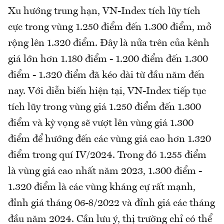
Xu hướng trung hạn, VN-Index tích lũy tích
cực trong vùng 1.250 điểm đến 1.300 điểm, mở
rộng lên 1.320 điểm. Đây là nửa trên của kênh
giá lớn hơn 1.180 điểm - 1.200 điểm đến 1.300
điểm - 1.320 điểm đã kéo dài từ đầu năm đến
nay. Với diễn biến hiện tại, VN-Index tiếp tục
tích lũy trong vùng giá 1.250 điểm đến 1.300
điểm và kỳ vọng sẽ vượt lên vùng giá 1.300
điểm để hướng đến các vùng giá cao hơn 1.320
điểm trong quí IV/2024. Trong đó 1.255 điểm
là vùng giá cao nhất năm 2023, 1.300 điểm -
1.320 điểm là các vùng kháng cự rất mạnh,
đỉnh giá tháng 06-8/2022 và đỉnh giá các tháng
đầu năm 2024. Cần lưu ý, thị trường chỉ có thể