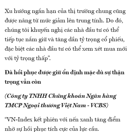
Xu hướng ngắn hạn của thị trường chung cũng
được nâng từ mức giảm lên trung tính. Do đó,
chúng tôi khuyến nghị các nhà đầu tư có thể
tiếp tục nắm giữ và tăng dần tỷ trọng cổ phiếu,
đặc biệt các nhà đầu tư có thể xem xét mua mới
với tỷ trọng thấp”.
Đà hồi phục được giữ ổn định mặc dù sự thận
trọng vẫn còn
(Công ty TNHH Chứng khoán Ngân hàng
TMCP Ngoại thương Việt Nam - VCBS)
“VN-Index kết phiên với nến xanh tăng điểm
nhờ sự hồi phục tích cực của lực cầu.