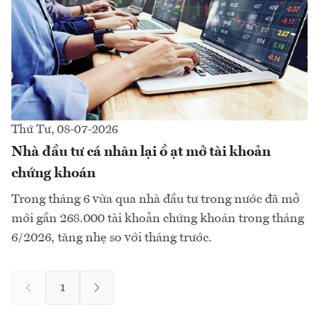
Thứ Tư, 08-07-2026
Nhà đầu tư cá nhân lại ồ ạt mở tài khoản
chứng khoán
Trong tháng 6 vừa qua nhà đầu tư trong nước đã mở
mới gần 268.000 tài khoản chứng khoán trong tháng
6/2026, tăng nhẹ so với tháng trước.
1