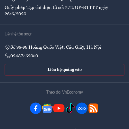
Giấy phép Tạp chí điện tử số: 272/GP-BTTTT ngày
26/6/2020
Liên hệ tòa soạn
Số 96-98 Hoàng Quốc Việt, Cầu Giấy, Hà Nội
02437552050
Liên hệ quảng cáo
Theo dõi VnEconomy