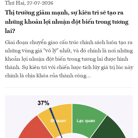
Thứ Hai, 27-07-2026
Thị trường giảm mạnh, sự kiên trì sẽ tạo ra
những khoản lợi nhuận đột biến trong tương
lai?
Giai đoạn chuyển giao cấu trúc chính sách luôn tạo ra
những vùng giá “vô lý” nhất, và đó chính là nơi những
khoản lợi nhuận đột biến trong tương lai được hình
thành. Sự kiên trì với chiến lược tích lũy giá trị lúc này
chính là chìa khóa của thành công...