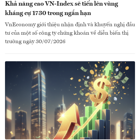
Khả năng cao VN-Index sẽ tiến lên vùng
kháng cự 1730 trong ngắn hạn
VnEconomy giới thiệu nhận định và khuyến nghị đầu
tư của một số công ty chứng khoán về diễn biến thị
trường ngày 30/07/2026