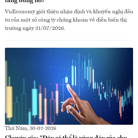
tăng bùng nổ?
VnEconomy giới thiệu nhận định và khuyến nghị đầu
tư của một số công ty chứng khoán về diễn biến thị
trường ngày 31/07/2026.
Thứ Năm, 30-07-2026