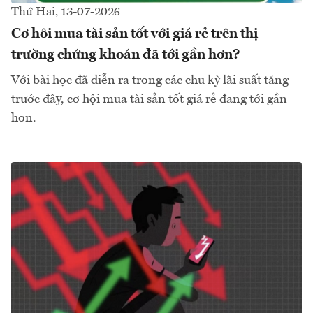
Thứ Hai, 13-07-2026
Cơ hôi mua tài sản tốt với giá rẻ trên thị
trường chứng khoán đã tới gần hơn?
Với bài học đã diễn ra trong các chu kỳ lãi suất tăng
trước đây, cơ hội mua tài sản tốt giá rẻ đang tới gần
hơn.