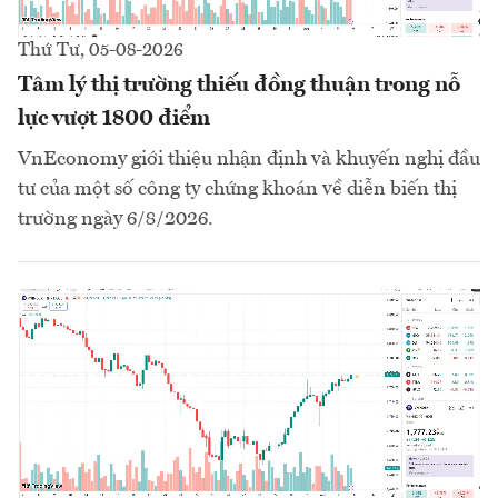
Thứ Tư, 05-08-2026
Tâm lý thị trường thiếu đồng thuận trong nỗ
lực vượt 1800 điểm
VnEconomy giới thiệu nhận định và khuyến nghị đầu
tư của một số công ty chứng khoán về diễn biến thị
trường ngày 6/8/2026.