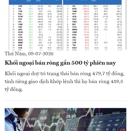
Thứ Năm, 09-07-2026
Khối ngoại bán ròng gần 500 tỷ phiên nay
Khối ngoại duy trì trạng thái bán ròng 479,7 tỷ đồng,
tính riêng giao dịch khớp lệnh thì họ bán ròng 459,8
tỷ đồng.