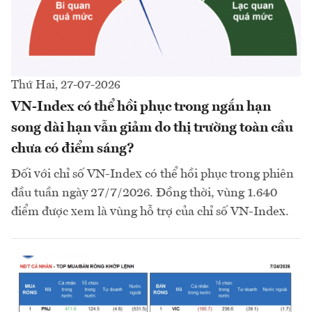
Thứ Hai, 27-07-2026
VN-Index có thể hồi phục trong ngắn hạn
song dài hạn vẫn giảm do thị trường toàn cầu
chưa có điểm sáng?
Đối với chỉ số VN-Index có thể hồi phục trong phiên
đầu tuần ngày 27/7/2026. Đồng thời, vùng 1.640
điểm được xem là vùng hỗ trợ của chỉ số VN-Index.