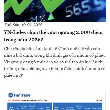
Thứ Sáu, 10-07-2026
VN-Index chưa thể vượt ngưỡng 2.000 điểm
trong năm 2026?
Chủ yếu do bối cảnh kinh tế vĩ mô quốc tế vẫn còn
nhiều bất định, trong khi định giá của nhóm cổ phiếu
Vingroup đang ở mức cao và có thể tạo áp lực lên thị
trường nếu xuất hiện xu hướng điều chỉnh ở nhóm cổ
phiếu này.