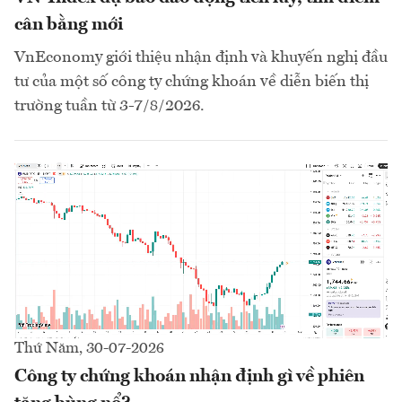
cân bằng mới
VnEconomy giới thiệu nhận định và khuyến nghị đầu
tư của một số công ty chứng khoán về diễn biến thị
trường tuần từ 3-7/8/2026.
Thứ Năm, 30-07-2026
Công ty chứng khoán nhận định gì về phiên