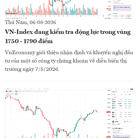
Thứ Năm, 06-08-2026
VN-Index đang kiểm tra động lực trong vùng
1750 - 1790 điểm
VnEconomy giới thiệu nhận định và khuyến nghị đầu
tư của một số công ty chứng khoán về diễn biến thị
trường ngày 7/8/2026.