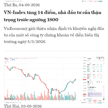
Thứ Ba, 04-08-2026
VN-Index tăng 14 điểm, nhà đầu tư cần thận
trọng trước ngưỡng 1800
VnEconomy giới thiệu nhận định và khuyến nghị đầu
tư của một số công ty chứng khoán về diễn biến thị
trường ngày 5/8/2026.
Thứ Hai, 03-08-2026