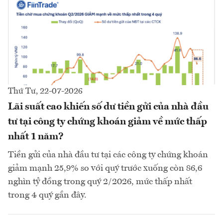
Thứ Tư, 22-07-2026
Lãi suất cao khiến số dư tiền gửi của nhà đầu
tư tại công ty chứng khoán giảm về mức thấp
nhất 1 năm?
Tiền gửi của nhà đầu tư tại các công ty chứng khoán
giảm mạnh 25,9% so với quý trước xuống còn 86,6
nghìn tỷ đồng trong quý 2/2026, mức thấp nhất
trong 4 quý gần đây.