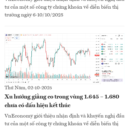
tư của một số công ty chứng khoán về diễn biến thị
trường ngày 6-10/10/2025
Thứ Năm, 02-10-2025
Xu hướng giằng co trong vùng 1.645 – 1.680
chưa có dấu hiệu kết thúc
VnEconomy giới thiệu nhận định và khuyến nghị đầu
tư của một số công ty chứng khoán về diễn biến thị