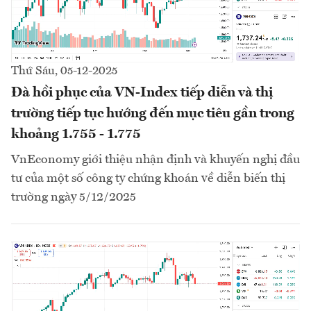
Thứ Sáu, 05-12-2025
Đà hồi phục của VN-Index tiếp diễn và thị
trường tiếp tục hướng đến mục tiêu gần trong
khoảng 1.755 - 1.775
VnEconomy giới thiệu nhận định và khuyến nghị đầu
tư của một số công ty chứng khoán về diễn biến thị
trường ngày 5/12/2025