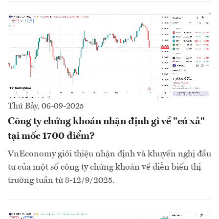
Thứ Bảy, 06-09-2025
Công ty chứng khoán nhận định gì về "cú xả"
tại mốc 1700 điểm?
VnEconomy giới thiệu nhận định và khuyến nghị đầu
tư của một số công ty chứng khoán về diễn biến thị
trường tuần từ 8-12/9/2025.