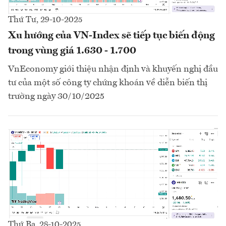
Thứ Tư, 29-10-2025
Xu hướng của VN-Index sẽ tiếp tục biến động
trong vùng giá 1.630 - 1.700
VnEconomy giới thiệu nhận định và khuyến nghị đầu
tư của một số công ty chứng khoán về diễn biến thị
trường ngày 30/10/2025
Thứ Ba, 28-10-2025