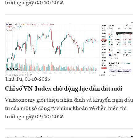
trường ngày 03/10/2025
Thứ Tư, 01-10-2025
Chỉ số VN-Index chờ động lực dẫn dắt mới
VnEconomy giới thiệu nhận định và khuyến nghị đầu
tư của một số công ty chứng khoán về diễn biến thị
trường ngày 02/10/2025