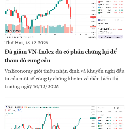
Thứ Hai, 15-12-2025
Đà giảm VN-Index đã có phần chững lại để
thăm dò cung cầu
VnEconomy giới thiệu nhận định và khuyến nghị đầu
tư của một số công ty chứng khoán về diễn biến thị
trường ngày 16/12/2025