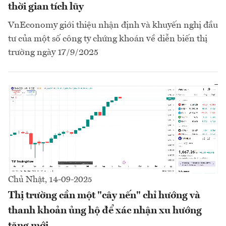
thời gian tích lũy
VnEconomy giới thiệu nhận định và khuyến nghị đầu
tư của một số công ty chứng khoán về diễn biến thị
trường ngày 17/9/2025
Chủ Nhật, 14-09-2025
Thị trường cần một "cây nến" chỉ hướng và
thanh khoản ủng hộ để xác nhận xu hướng
tăng mới