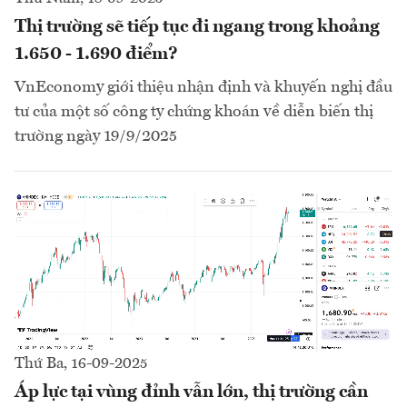
Thị trường sẽ tiếp tục đi ngang trong khoảng
1.650 - 1.690 điểm?
VnEconomy giới thiệu nhận định và khuyến nghị đầu
tư của một số công ty chứng khoán về diễn biến thị
trường ngày 19/9/2025
Thứ Ba, 16-09-2025
Áp lực tại vùng đỉnh vẫn lớn, thị trường cần