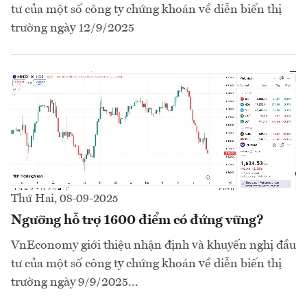
tư của một số công ty chứng khoán về diễn biến thị
trường ngày 12/9/2025
Thứ Hai, 08-09-2025
Ngưỡng hỗ trợ 1600 điểm có đứng vững?
VnEconomy giới thiệu nhận định và khuyến nghị đầu
tư của một số công ty chứng khoán về diễn biến thị
trường ngày 9/9/2025...