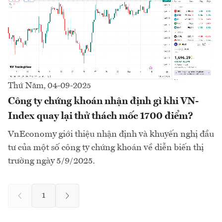
Thứ Năm, 04-09-2025
Công ty chứng khoán nhận định gì khi VN-
Index quay lại thử thách mốc 1700 điểm?
VnEconomy giới thiệu nhận định và khuyến nghị đầu
tư của một số công ty chứng khoán về diễn biến thị
trường ngày 5/9/2025.
1