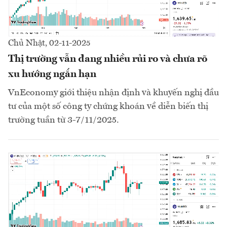
Chủ Nhật, 02-11-2025
Thị trường vẫn đang nhiều rủi ro và chưa rõ
xu hướng ngắn hạn
VnEconomy giới thiệu nhận định và khuyến nghị đầu
tư của một số công ty chứng khoán về diễn biến thị
trường tuần từ 3-7/11/2025.