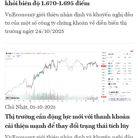
khỏi biên độ 1.670-1.695 điểm
VnEconomy giới thiệu nhận định và khuyến nghị đầu
tư của một số công ty chứng khoán về diễn biến thị
trường ngày 24/10/2025
Chủ Nhật, 05-10-2025
Thị trường cần động lực mới với thanh khoản
cải thiện mạnh để thay đổi trạng thái tích lũy
VnEconomy giới thiệu nhận định và khuyến nghị đầu