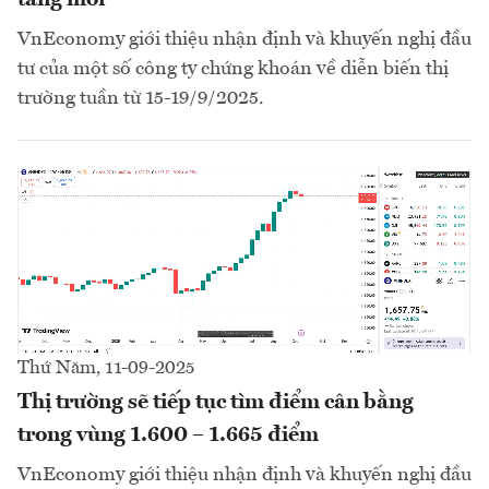
VnEconomy giới thiệu nhận định và khuyến nghị đầu
tư của một số công ty chứng khoán về diễn biến thị
trường tuần từ 15-19/9/2025.
Thứ Năm, 11-09-2025
Thị trường sẽ tiếp tục tìm điểm cân bằng
trong vùng 1.600 – 1.665 điểm
VnEconomy giới thiệu nhận định và khuyến nghị đầu