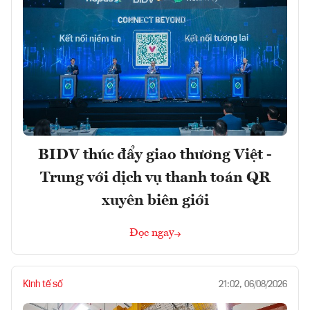
BIDV thúc đẩy giao thương Việt -
Trung với dịch vụ thanh toán QR
xuyên biên giới
Đọc ngay
Kinh tế số
21:02, 06/08/2026