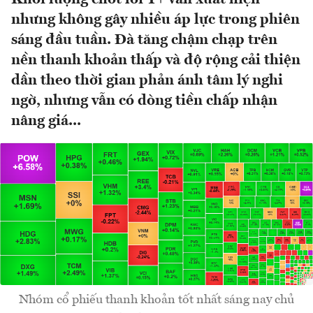
nhưng không gây nhiều áp lực trong phiên
sáng đầu tuần. Đà tăng chậm chạp trên
nền thanh khoản thấp và độ rộng cải thiện
dần theo thời gian phản ánh tâm lý nghi
ngờ, nhưng vẫn có dòng tiền chấp nhận
nâng giá...
Nhóm cổ phiếu thanh khoản tốt nhất sáng nay chủ