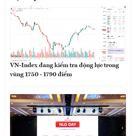
VN-Index đang kiểm tra động lực trong
vùng 1750 - 1790 điểm