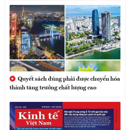
Quyết sách đúng phải được chuyển hóa
thành tăng trưởng chất lượng cao