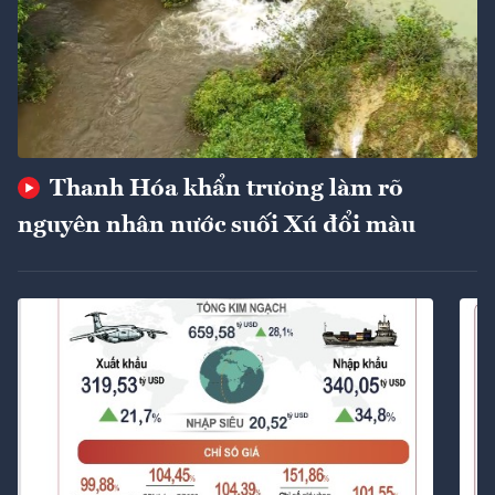
Thanh Hóa khẩn trương làm rõ
nguyên nhân nước suối Xú đổi màu