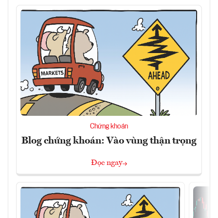
Chứng khoán
Blog chứng khoán: Vào vùng thận trọng
Đọc ngay