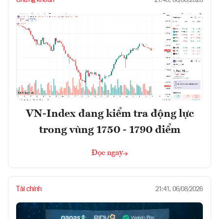
21:48, 06/08/2026
VN-Index đang kiểm tra động lực
trong vùng 1750 - 1790 điểm
Đọc ngay
Tài chính
21:41, 06/08/2026