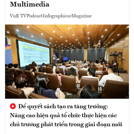
Multimedia
VnE TV
Podcast
Infographics
eMagazine
Để quyết sách tạo ra tăng trưởng:
Nâng cao hiệu quả tổ chức thực hiện các
chủ trương phát triển trong giai đoạn mới