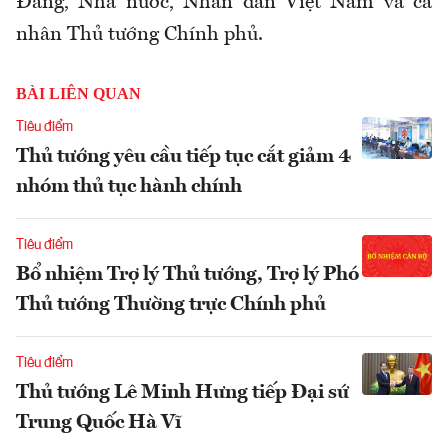
Đảng, Nhà nước, Nhân dân Việt Nam và cá
nhân Thủ tướng Chính phủ.
BÀI LIÊN QUAN
Tiêu điểm
Thủ tướng yêu cầu tiếp tục cắt giảm 4
nhóm thủ tục hành chính
Tiêu điểm
Bổ nhiệm Trợ lý Thủ tướng, Trợ lý Phó
Thủ tướng Thường trực Chính phủ
Tiêu điểm
Thủ tướng Lê Minh Hưng tiếp Đại sứ
Trung Quốc Hà Vĩ