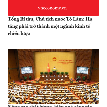
Tổng Bí thư, Chủ tịch nước Tô Lâm: Hạ
tầng phải trở thành một ngành kinh tế
chiến lược