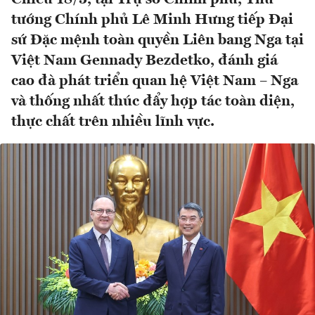
tướng Chính phủ Lê Minh Hưng tiếp Đại
sứ Đặc mệnh toàn quyền Liên bang Nga tại
Việt Nam Gennady Bezdetko, đánh giá
cao đà phát triển quan hệ Việt Nam – Nga
và thống nhất thúc đẩy hợp tác toàn diện,
thực chất trên nhiều lĩnh vực.