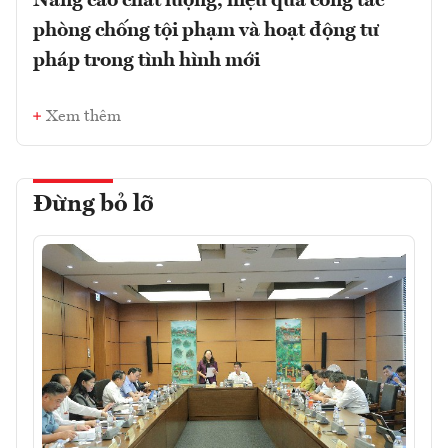
Nâng cao chất lượng, hiệu quả công tác
phòng chống tội phạm và hoạt động tư
pháp trong tình hình mới
Xem thêm
Đừng bỏ lỡ