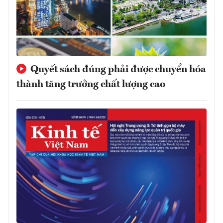
Quyết sách đúng phải được chuyển hóa
thành tăng trưởng chất lượng cao