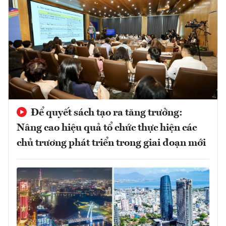
Để quyết sách tạo ra tăng trưởng:
Nâng cao hiệu quả tổ chức thực hiện các
chủ trương phát triển trong giai đoạn mới