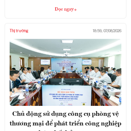
Đọc ngay
Thị trường
18:59, 07/08/2026
Chủ động sử dụng công cụ phòng vệ
thương mại để phát triển công nghiệp