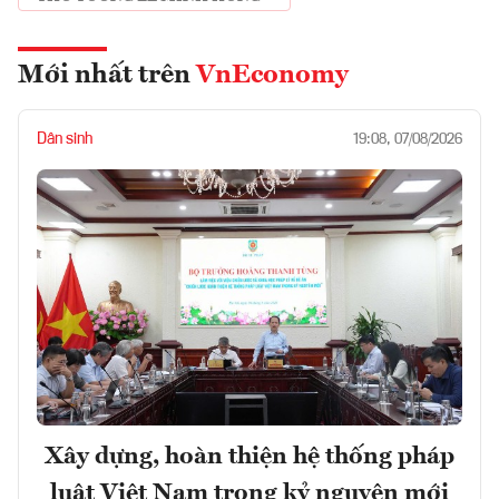
Mới nhất trên
VnEconomy
Dân sinh
19:08, 07/08/2026
Xây dựng, hoàn thiện hệ thống pháp
luật Việt Nam trong kỷ nguyên mới