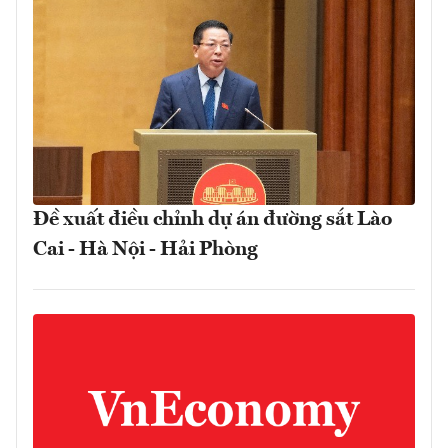
Đề xuất điều chỉnh dự án đường sắt Lào
Cai - Hà Nội - Hải Phòng