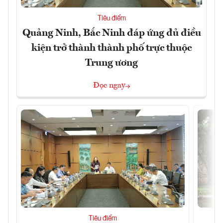
Tiêu điểm
Quảng Ninh, Bắc Ninh đáp ứng đủ điều
kiện trở thành thành phố trực thuộc
Trung ương
Đọc ngay
Tiêu điểm