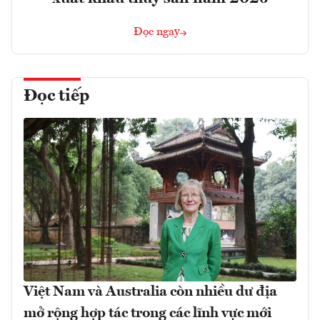
Đọc ngay
Đọc tiếp
Việt Nam và Australia còn nhiều dư địa
mở rộng hợp tác trong các lĩnh vực mới