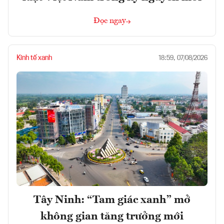
Đọc ngay
Kinh tế xanh
18:59, 07/08/2026
Tây Ninh: “Tam giác xanh” mở
không gian tăng trưởng mới