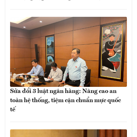
Sửa đổi 3 luật ngân hàng: Nâng cao an
toàn hệ thống, tiệm cận chuẩn mực quốc
tế