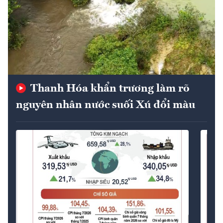
Thanh Hóa khẩn trương làm rõ
nguyên nhân nước suối Xú đổi màu