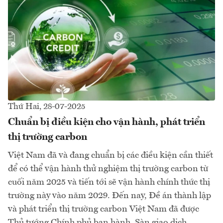
Thứ Hai, 28-07-2025
Chuẩn bị điều kiện cho vận hành, phát triển
thị trường carbon
Việt Nam đã và đang chuẩn bị các điều kiện cần thiết
để có thể vận hành thử nghiệm thị trường carbon từ
cuối năm 2025 và tiến tới sẽ vận hành chính thức thị
trường này vào năm 2029. Đến nay, Đề án thành lập
và phát triển thị trường carbon Việt Nam đã được
Thủ tướng Chính phủ ban hành. Sàn giao dịch