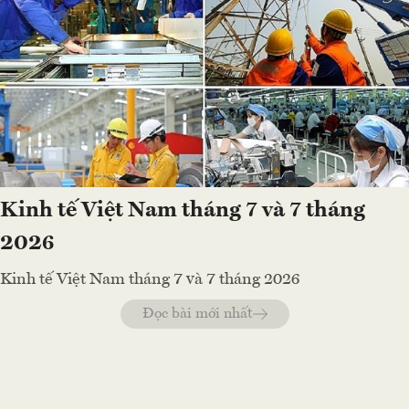
Kinh tế Việt Nam tháng 7 và 7 tháng
2026
Kinh tế Việt Nam tháng 7 và 7 tháng 2026
Đọc bài mới nhất