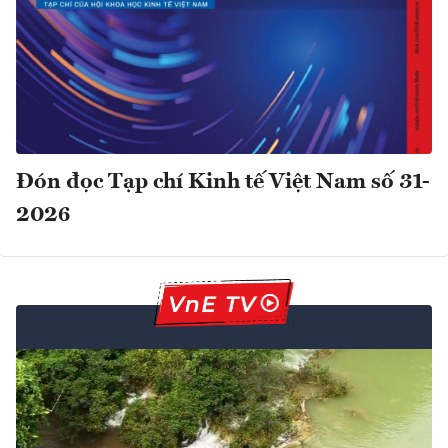
Đón đọc Tạp chí Kinh tế Việt Nam số 31-
2026