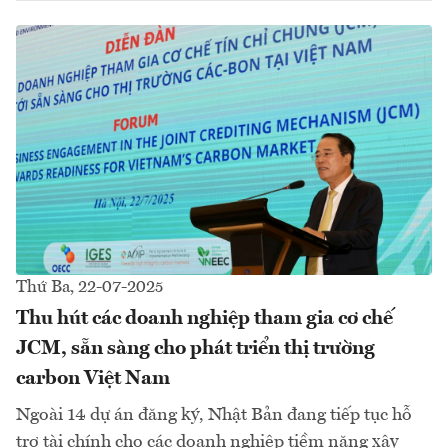
Thứ Ba, 22-07-2025
Thu hút các doanh nghiệp tham gia cơ chế
JCM, sẵn sàng cho phát triển thị trường
carbon Việt Nam
Ngoài 14 dự án đăng ký, Nhật Bản đang tiếp tục hỗ
trợ tài chính cho các doanh nghiệp tiềm năng xây