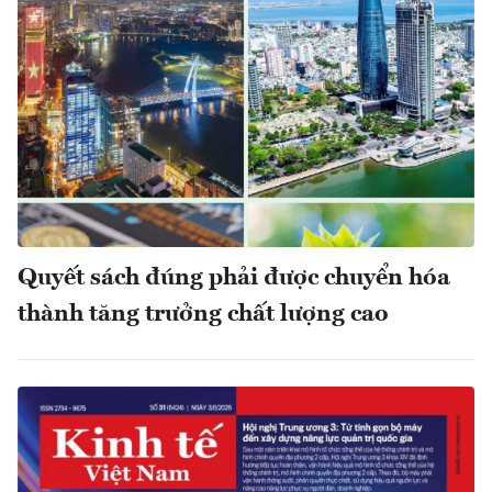
Quyết sách đúng phải được chuyển hóa
thành tăng trưởng chất lượng cao