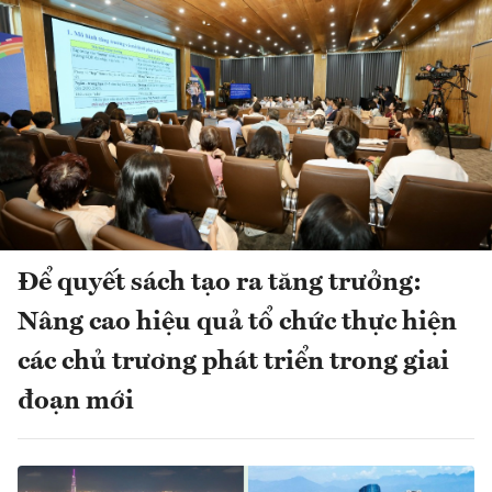
Để quyết sách tạo ra tăng trưởng:
Nâng cao hiệu quả tổ chức thực hiện
các chủ trương phát triển trong giai
đoạn mới