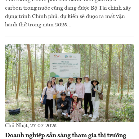
carbon trong nước cũng đang được Bộ Tài chính xây
dựng trình Chính phủ, dự kiến sẽ được ra mắt vận
hành thử trong năm 2025...
Chủ Nhật, 27-07-2025
Doanh nghiệp sẵn sàng tham gia thị trường