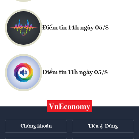
Điểm tin 14h ngày 05/8
Điểm tin 11h ngày 05/8
Chứng khoán
Tiêu & Dùng