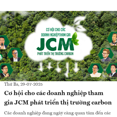
Thứ Ba, 29-07-2025
Cơ hội cho các doanh nghiệp tham
gia JCM phát triển thị trường carbon
Các doanh nghiệp đang ngày càng quan tâm đến các