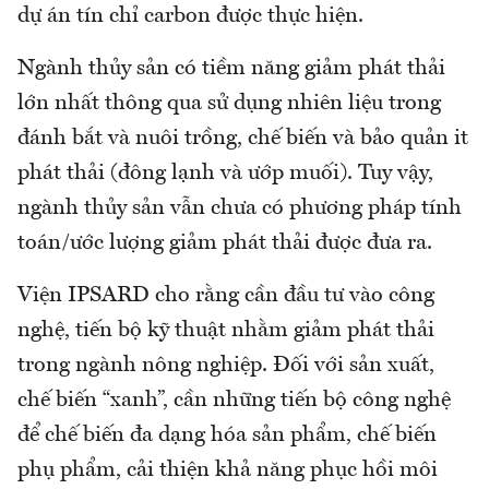
dự án tín chỉ carbon được thực hiện.
Ngành thủy sản có tiềm năng giảm phát thải
lớn nhất thông qua sử dụng nhiên liệu trong
đánh bắt và nuôi trồng, chế biến và bảo quản it
phát thải (đông lạnh và ướp muối). Tuy vậy,
ngành thủy sản vẫn chưa có phương pháp tính
toán/ước lượng giảm phát thải được đưa ra.
Viện IPSARD cho rằng cần đầu tư vào công
nghệ, tiến bộ kỹ thuật nhằm giảm phát thải
trong ngành nông nghiệp. Đối với sản xuất,
chế biến “xanh”, cần những tiến bộ công nghệ
để chế biến đa dạng hóa sản phẩm, chế biến
phụ phẩm, cải thiện khả năng phục hồi môi