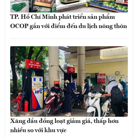
TP. Hồ Chí Minh phát triển sản phẩm
OCOP gắn với điểm đến du lịch nông thôn
Xăng dầu đồng loạt giảm giá, thấp hơn
nhiều so với khu vực