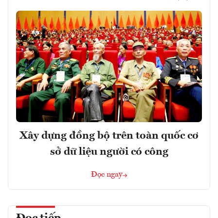
Xây dựng đồng bộ trên toàn quốc cơ
sở dữ liệu người có công
Đọc ngay