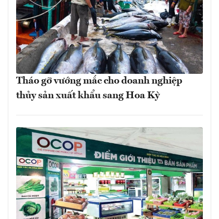
Tháo gỡ vướng mắc cho doanh nghiệp
thủy sản xuất khẩu sang Hoa Kỳ