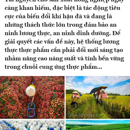
càng khan hiếm, đặc biệt là tác động tiêu
cực của biến đổi khí hậu đã và đang là
những thách thức lớn trong đảm bảo an
ninh lương thực, an ninh dinh dưỡng. Để
giải quyết các vấn đề này, hệ thống lương
thực thực phẩm cần phải đổi mới sáng tạo
nhằm nâng cao năng suất và tính bền vững
trong chuỗi cung ứng thực phẩm...