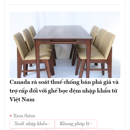
Canada rà soát thuế chống bán phá giá và
trợ cấp đối với ghế bọc đệm nhập khẩu từ
Việt Nam
Xem thêm
Xuất nhập khẩu
Khung pháp lý