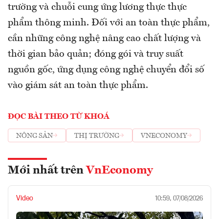
trường và chuỗi cung ứng lương thực thực
phẩm thông minh. Đối với an toàn thực phẩm,
cần những công nghệ nâng cao chất lượng và
thời gian bảo quản; đóng gói và truy suất
nguồn gốc, ứng dụng công nghệ chuyển đổi số
vào giám sát an toàn thực phẩm.
ĐỌC BÀI THEO TỪ KHOÁ
NÔNG SẢN
THỊ TRƯỜNG
VNECONOMY
Mới nhất trên
VnEconomy
Video
10:59, 07/08/2026