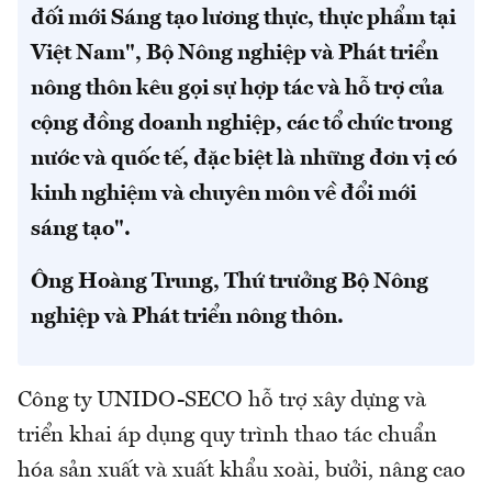
đối mới Sáng tạo lương thực, thực phẩm tại
Việt Nam", Bộ Nông nghiệp và Phát triển
nông thôn kêu gọi sự hợp tác và hỗ trợ của
cộng đồng doanh nghiệp, các tổ chức trong
nước và quốc tế, đặc biệt là những đơn vị có
kinh nghiệm và chuyên môn về đổi mới
sáng tạo".
Ông Hoàng Trung, Thứ trưởng Bộ Nông
nghiệp và Phát triển nông thôn.
Công ty UNIDO-SECO hỗ trợ xây dựng và
triển khai áp dụng quy trình thao tác chuẩn
hóa sản xuất và xuất khẩu xoài, bưởi, nâng cao