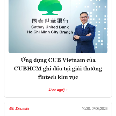
Ứng dụng CUB Vietnam của
CUBHCM ghi dấu tại giải thưởng
fintech khu vực
Đọc ngay
Bất động sản
10:30, 07/08/2026