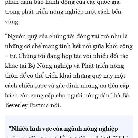
phần đảm bảo hành động của các quốc gia
trong phát triển nông nghiệp một cách bền
vững.
"Nguồn quỹ của chúng tôi đóng vai trò như là
những cơ chế mang tính kết nối giữa khối công
– tư. Chúng tôi đang hợp tác với nhiều đối tác
khác tại Bộ Nông nghiệp và Phát triển nông
thôn để có thể triển khai những quỹ này một
cách chiến lược và xác định những ưu tiên cấp
bách cần cung cấp cho người nông dân”, bà Bà
Beverley Postma nói.
"Nhiều lĩnh vực của ngành nông nghiệp