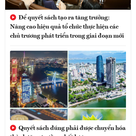
Để quyết sách tạo ra tăng trưởng:
Nâng cao hiệu quả tổ chức thực hiện các
chủ trương phát triển trong giai đoạn mới
Quyết sách đúng phải được chuyển hóa