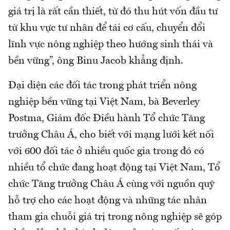
giá trị là rất cần thiết, từ đó thu hút vốn đầu tư
từ khu vực tư nhân để tái cơ cấu, chuyển đổi
lĩnh vực nông nghiệp theo hướng sinh thái và
bền vững”, ông Binu Jacob khẳng định.
Đại diện các đối tác trong phát triển nông
nghiệp bền vững tại Việt Nam, bà Beverley
Postma, Giám đốc Điều hành Tổ chức Tăng
trưởng Châu Á, cho biết với mạng lưới kết nối
với 600 đối tác ở nhiều quốc gia trong đó có
nhiều tổ chức đang hoạt động tại Việt Nam, Tổ
chức Tăng trưởng Châu Á cùng với nguồn quỹ
hỗ trợ cho các hoạt động và những tác nhân
tham gia chuỗi giá trị trong nông nghiệp sẽ góp