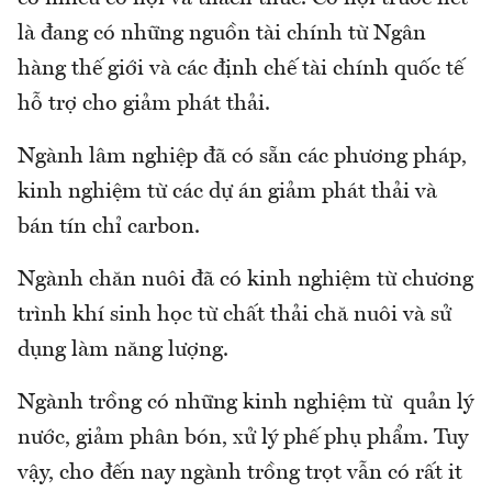
là đang có những nguồn tài chính từ Ngân
hàng thế giới và các định chế tài chính quốc tế
hỗ trợ cho giảm phát thải.
Ngành lâm nghiệp đã có sẵn các phương pháp,
kinh nghiệm từ các dự án giảm phát thải và
bán tín chỉ carbon.
Ngành chăn nuôi đã có kinh nghiệm từ chương
trình khí sinh học từ chất thải chă nuôi và sử
dụng làm năng lượng.
Ngành trồng có những kinh nghiệm từ quản lý
nước, giảm phân bón, xử lý phế phụ phẩm. Tuy
vậy, cho đến nay ngành trồng trọt vẫn có rất it